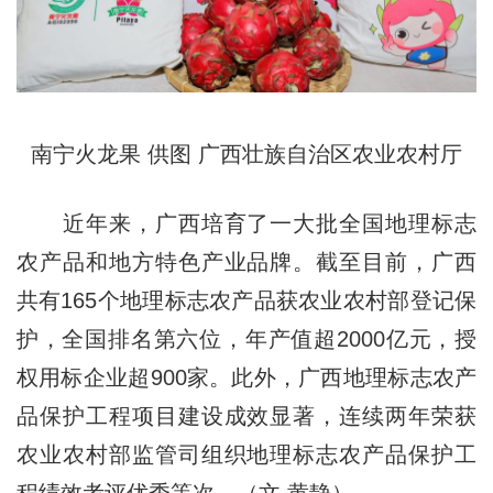
南宁火龙果 供图 广西壮族自治区农业农村厅
近年来，广西培育了一大批全国地理标志
农产品和地方特色产业品牌。截至目前，广西
共有165个地理标志农产品获农业农村部登记保
护，全国排名第六位，年产值超2000亿元，授
权用标企业超900家。此外，广西地理标志农产
品保护工程项目建设成效显著，连续两年荣获
农业农村部监管司组织地理标志农产品保护工
程绩效考评优秀等次。（文 黄静）