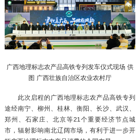
广西地理标志农产品高铁专列发车仪式现场 供
图 广西壮族自治区农业农村厅
此次启程的广西地理标志农产品高铁专列
途经南宁、柳州、桂林、衡阳、长沙、武汉、
郑州、石家庄、北京等21个重要经济节点城
市，辐射影响南北辽阔市场，有利于进一步开