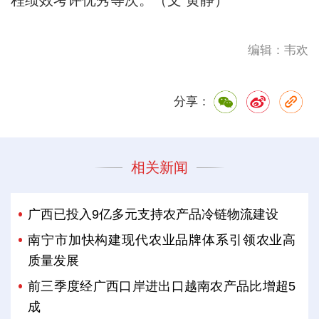
编辑：韦欢
分享：
相关新闻
广西已投入9亿多元支持农产品冷链物流建设
南宁市加快构建现代农业品牌体系引领农业高
质量发展
前三季度经广西口岸进出口越南农产品比增超5
成