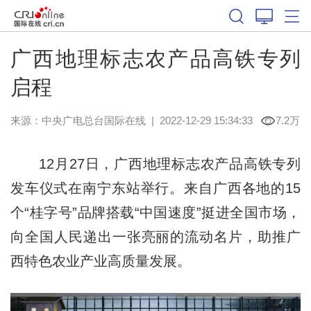
广西地理标志农产品高铁专列
启程
来源：中央广电总台国际在线
|
2022-12-29 15:34:33
7.2万
12月27日，广西地理标志农产品高铁专列
发车仪式在南宁东站举行。来自广西各地的15
个“桂字号”品牌搭载“中国速度”挺进全国市场，
向全国人民递出一张亮丽的流动名片，助推广
西特色农业产业高质量发展。