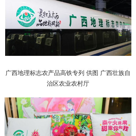
广西地理标志农产品高铁专列 供图 广西壮族自
治区农业农村厅