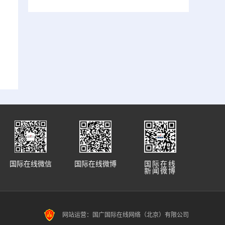
国际在线微信
国际在线微博
国际在线
新闻微博
网站运营：国广国际在线网络（北京）有限公司