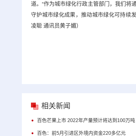
道。“作为城市绿化行政主管部门，我们将
守护城市绿化成果，推动城市绿化可持续发
凌聪 通讯员黄子媚）
相关新闻
百色芒果上市 2022年产量预计将达到100万吨
百色：前5月引进区外境内资金220多亿元