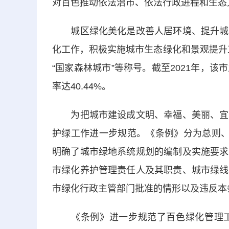
对百色推动依法治市、依法行政进程和生态
城区绿化美化是改善人居环境、提升城市
化工作，积极实施城市生态绿化和景观提升工
“国家森林城市”等称号。截至2021年，该市
率达40.44%。
为把城市建设成文明、幸福、美丽、宜居
护绿工作进一步规范。《条例》分为总则、
明确了城市绿地系统规划的编制及实施要求
市绿化养护管理责任人及其职责、城市绿线
市绿化行政主管部门批准的情形以及违反本
《条例》进一步规范了百色绿化管理工