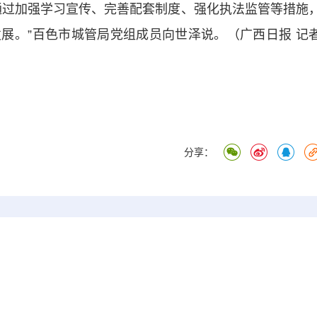
通过加强学习宣传、完善配套制度、强化执法监管等措施
展。”百色市城管局党组成员向世泽说。（广西日报 记
分享：