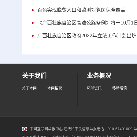
百色实现脱贫人口和监测对象医保全覆盖
《广西壮族自治区高速公路条例》将于10月1
广西壮族自治区政府2022年立法工作计划出炉
关于我们
业务概况
关于本网
本网招聘
环球资讯
移动增值
中国互联网举报中心
违法和不良信息举报电话：010-67401009 举报邮