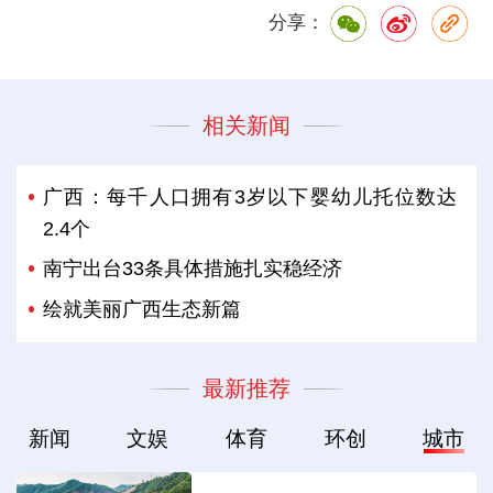
分享：
相关新闻
广西：每千人口拥有3岁以下婴幼儿托位数达
2.4个
南宁出台33条具体措施扎实稳经济
绘就美丽广西生态新篇
最新推荐
新闻
文娱
体育
环创
城市