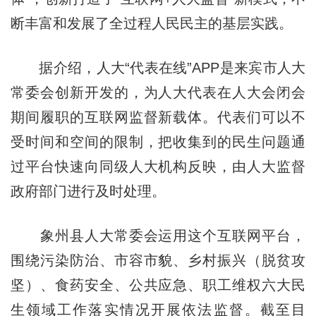
断丰富和发展了全过程人民民主的基层实践。
据介绍，人大“代表在线”APP是来宾市人大
常委会创新开发的，为人大代表在人大会闭会
期间履职的互联网监督新载体。代表们可以不
受时间和空间的限制，把收集到的民生问题通
过平台快速向同级人大机构反映，由人大监督
政府部门进行及时处理。
象州县人大常委会运用这个互联网平台，
围绕污染防治、市容市貌、乡村振兴（脱贫攻
坚）、食药安全、公共应急、职工维权六大民
生领域工作落实情况开展依法监督。截至目