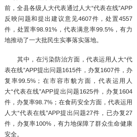
前，全县各级人大代表通过人大“代表在线”APP
反映问题和提出建议意见4607件，处置4557
件，处置率98.91%，代表满意率99.5%，有力
地推动了一大批民生实事落实落地。
其中，在污染防治方面，代表运用人大“代
表在线”APP提出问题1615件，办复1607件，办
复率99.5%；在市容市貌方面，代表运用人
大“代表在线”APP提出问题1625件，办复1604
件，办复率98.7%；在食药安全方面，代表运用
人大“代表在线”APP提出问题27件，已办复27
件，办复率100%，有力地保障了群众生命健康
安全。