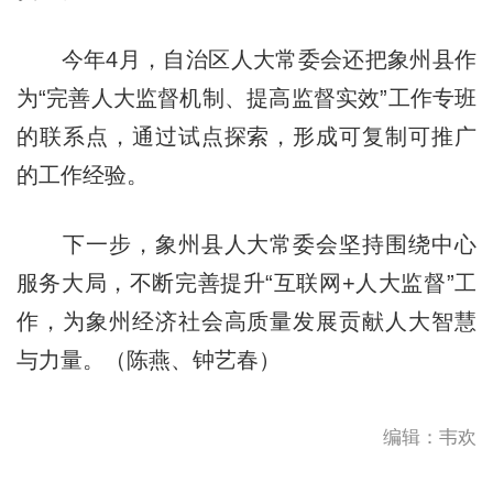
今年4月，自治区人大常委会还把象州县作
为“完善人大监督机制、提高监督实效”工作专班
的联系点，通过试点探索，形成可复制可推广
的工作经验。
下一步，象州县人大常委会坚持围绕中心
服务大局，不断完善提升“互联网+人大监督”工
作，为象州经济社会高质量发展贡献人大智慧
与力量。（陈燕、钟艺春）
编辑：韦欢