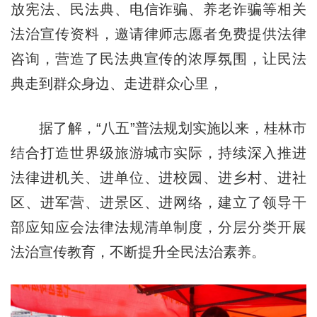
放宪法、民法典、电信诈骗、养老诈骗等相关
法治宣传资料，邀请律师志愿者免费提供法律
咨询，营造了民法典宣传的浓厚氛围，让民法
典走到群众身边、走进群众心里，
据了解，“八五”普法规划实施以来，桂林市
结合打造世界级旅游城市实际，持续深入推进
法律进机关、进单位、进校园、进乡村、进社
区、进军营、进景区、进网络，建立了领导干
部应知应会法律法规清单制度，分层分类开展
法治宣传教育，不断提升全民法治素养。