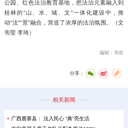
公园、红色法治教育基地，把法治元素融入到
桂林的“山、水、城、文”一体化建设中，推
动“法”“景”融合，营造了浓厚的法治氛围。（文
韦莹 李琦）
编辑：韦欢
分享：
相关新闻
广西鹿寨县： 法入民心 “典”亮生活