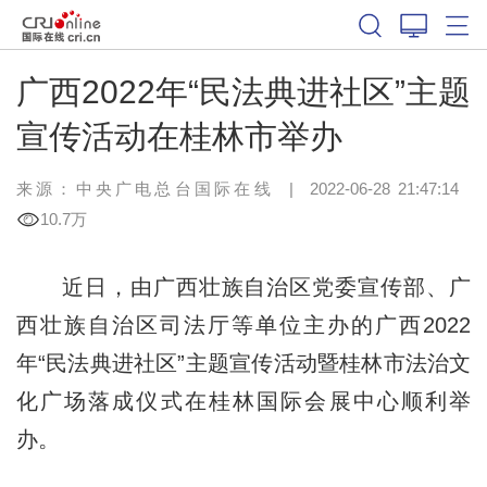
广西2022年“民法典进社区”主题
宣传活动在桂林市举办
来源：中央广电总台国际在线
|
2022-06-28 21:47:14
10.7万
近日，由广西壮族自治区党委宣传部、广
西壮族自治区司法厅等单位主办的广西2022
年“民法典进社区”主题宣传活动暨桂林市法治文
化广场落成仪式在桂林国际会展中心顺利举
办。