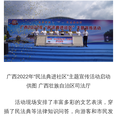
广西2022年“民法典进社区”主题宣传活动启动
供图 广西壮族自治区司法厅
活动现场安排了丰富多彩的文艺表演，穿
插了民法典等法律知识问答，向游客和市民发