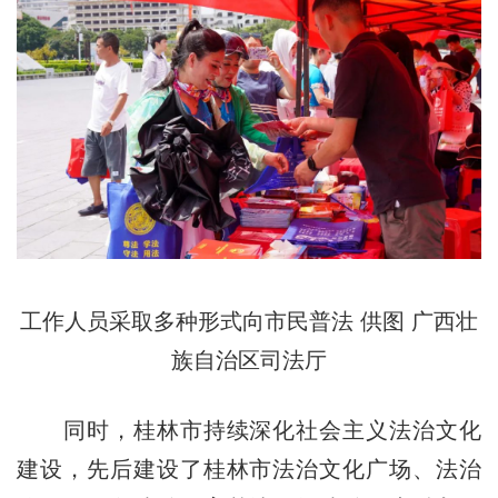
工作人员采取多种形式向市民普法 供图 广西壮
族自治区司法厅
同时，桂林市持续深化社会主义法治文化
建设，先后建设了桂林市法治文化广场、法治