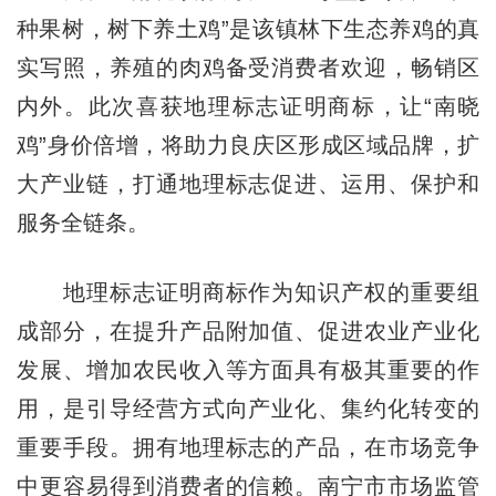
种果树，树下养土鸡”是该镇林下生态养鸡的真
实写照，养殖的肉鸡备受消费者欢迎，畅销区
内外。此次喜获地理标志证明商标，让“南晓
鸡”身价倍增，将助力良庆区形成区域品牌，扩
大产业链，打通地理标志促进、运用、保护和
服务全链条。
地理标志证明商标作为知识产权的重要组
成部分，在提升产品附加值、促进农业产业化
发展、增加农民收入等方面具有极其重要的作
用，是引导经营方式向产业化、集约化转变的
重要手段。拥有地理标志的产品，在市场竞争
中更容易得到消费者的信赖。南宁市市场监管