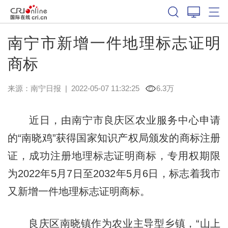
南宁市新增一件地理标志证明
商标
来源：
南宁日报
|
2022-05-07 11:32:25
6.3万
近日，由南宁市良庆区农业服务中心申请
的“南晓鸡”获得国家知识产权局颁发的商标注册
证，成功注册地理标志证明商标，专用权期限
为2022年5月7日至2032年5月6日，标志着我市
又新增一件地理标志证明商标。
良庆区南晓镇作为农业主导型乡镇，“山上