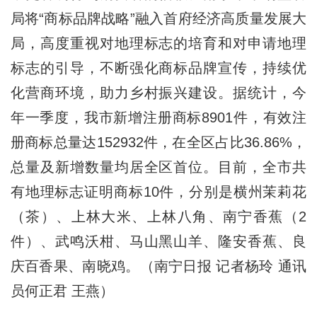
局将“商标品牌战略”融入首府经济高质量发展大
局，高度重视对地理标志的培育和对申请地理
标志的引导，不断强化商标品牌宣传，持续优
化营商环境，助力乡村振兴建设。据统计，今
年一季度，我市新增注册商标8901件，有效注
册商标总量达152932件，在全区占比36.86%，
总量及新增数量均居全区首位。目前，全市共
有地理标志证明商标10件，分别是横州茉莉花
（茶）、上林大米、上林八角、南宁香蕉（2
件）、武鸣沃柑、马山黑山羊、隆安香蕉、良
庆百香果、南晓鸡。（南宁日报 记者杨玲 通讯
员何正君 王燕）