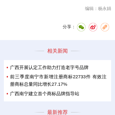
编辑：杨永娟
分享：
相关新闻
广西开展认定工作助力打造老字号品牌
前三季度南宁市新增注册商标22733件 有效注
册商标总量同比增长27.17%
广西南宁建立首个商标品牌指导站
最新推荐