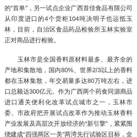
的“首单”，另一试点企业广西首佳食品有限公司
从印度进口的4个货柜104吨决明子也运抵玉
林，目前，自治区食品药品检验所玉林实验室
正对商品进行检验。
玉林市是全国香料原材料最多、最齐全的
产地和集散地，国内80%、世界2/3以上的香料
都在玉林集散，年交易量多达80万吨左右，进
口总额达300亿元。作为广西两个药食同源商品
进口通关便利化改革试点城市之一，玉林市
委、市政府把开展试点改革作为推动玉林香料
产业发展及高层次开放经济的“新引擎”，紧紧围
绕建成“四强两区一美”两湾先行试验区目标，全