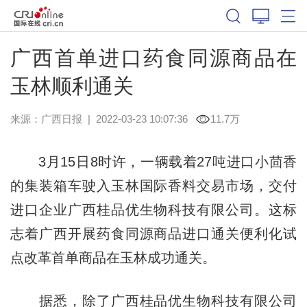
广西首单进口药食同源商品在
玉林顺利通关
来源：
广西日报
|
2022-03-23 10:07:36
11.7万
3月15日8时许，一辆载着27吨进口小茴香
的集装箱车驶入玉林国际香料交易市场，交付
进口企业广西桂品优生物科技有限公司。这标
志着广西开展药食同源商品进口通关便利化试
点改革首单商品在玉林成功通关。
据悉，除了广西桂品优生物科技有限公司