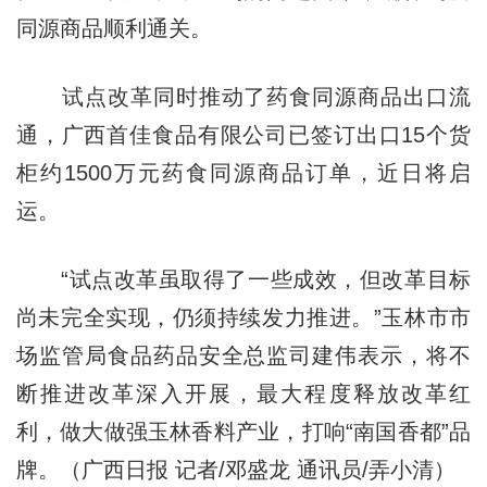
同源商品顺利通关。
试点改革同时推动了药食同源商品出口流
通，广西首佳食品有限公司已签订出口15个货
柜约1500万元药食同源商品订单，近日将启
运。
“试点改革虽取得了一些成效，但改革目标
尚未完全实现，仍须持续发力推进。”玉林市市
场监管局食品药品安全总监司建伟表示，将不
断推进改革深入开展，最大程度释放改革红
利，做大做强玉林香料产业，打响“南国香都”品
牌。（广西日报 记者/邓盛龙 通讯员/弄小清）