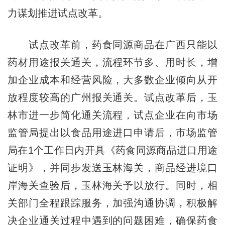
力谋划推进试点改革。
试点改革前，药食同源商品在广西只能以
药材用途报关通关，流程环节多、用时长，增
加企业成本和经营风险，大多数企业倾向从开
放程度较高的广州报关通关。试点改革后，玉
林市进一步简化通关流程，试点企业在向市场
监管局提出以食品用途进口申请后，市场监管
局在1个工作日内开具《药食同源商品进口用途
证明》，并同步发送玉林海关，商品经进境口
岸海关查验后，玉林海关予以放行。同时，相
关部门全程跟踪服务，加强沟通协调，积极解
决企业通关过程中遇到的问题困难，确保药食