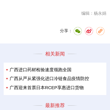
编辑：杨永娟
分享：
相关新闻
广西进口药材检验速度领跑全国
广西从严从紧强化进口冷链食品疫情防控
广西迎来首票日本RCEP享惠进口货物
最新推荐