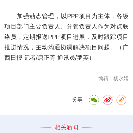
加强动态管理，以PPP项目为主体，各级
项目部门主要负责人、分管负责人作为对点联
络员，定期报送PPP项目进展，及时跟踪项目
推进情况，主动沟通协调解决项目问题。（广
西日报 记者/唐正芳 通讯员/罗英）
编辑：杨永娟
分享：
相关新闻