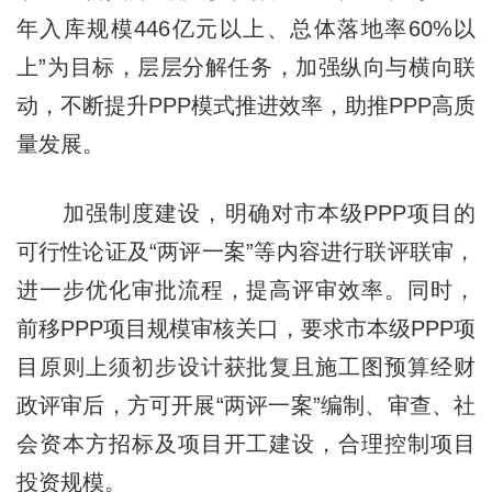
年入库规模446亿元以上、总体落地率60%以
上”为目标，层层分解任务，加强纵向与横向联
动，不断提升PPP模式推进效率，助推PPP高质
量发展。
加强制度建设，明确对市本级PPP项目的
可行性论证及“两评一案”等内容进行联评联审，
进一步优化审批流程，提高评审效率。同时，
前移PPP项目规模审核关口，要求市本级PPP项
目原则上须初步设计获批复且施工图预算经财
政评审后，方可开展“两评一案”编制、审查、社
会资本方招标及项目开工建设，合理控制项目
投资规模。