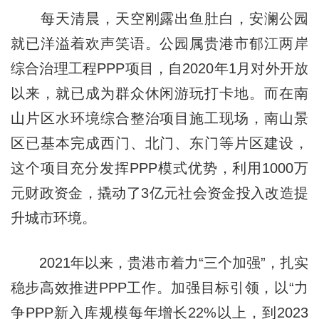
每天清晨，天空刚露出鱼肚白，安澜公园
就已洋溢着欢声笑语。公园属贵港市郁江两岸
综合治理工程PPP项目，自2020年1月对外开放
以来，就已成为群众休闲游玩打卡地。而在南
山片区水环境综合整治项目施工现场，南山景
区已基本完成西门、北门、东门等片区建设，
这个项目充分发挥PPP模式优势，利用1000万
元财政资金，撬动了3亿元社会资金投入改造提
升城市环境。
2021年以来，贵港市着力“三个加强”，扎实
稳步高效推进PPP工作。加强目标引领，以“力
争PPP新入库规模每年增长22%以上，到2023