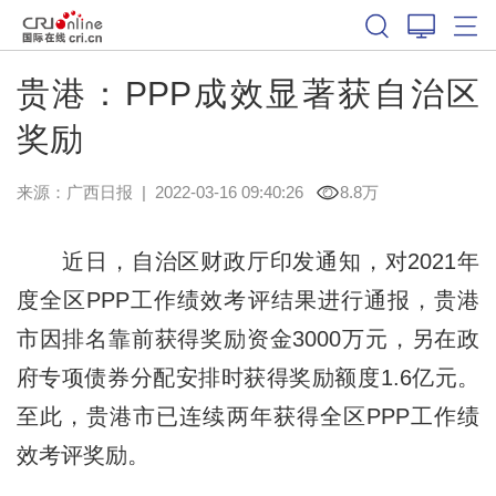
贵港：PPP成效显著获自治区
奖励
来源：
广西日报
|
2022-03-16 09:40:26
8.8万
近日，自治区财政厅印发通知，对2021年
度全区PPP工作绩效考评结果进行通报，贵港
市因排名靠前获得奖励资金3000万元，另在政
府专项债券分配安排时获得奖励额度1.6亿元。
至此，贵港市已连续两年获得全区PPP工作绩
效考评奖励。