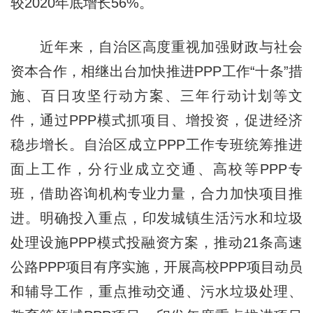
较2020年底增长56%。
近年来，自治区高度重视加强财政与社会
资本合作，相继出台加快推进PPP工作“十条”措
施、百日攻坚行动方案、三年行动计划等文
件，通过PPP模式抓项目、增投资，促进经济
稳步增长。自治区成立PPP工作专班统筹推进
面上工作，分行业成立交通、高校等PPP专
班，借助咨询机构专业力量，合力加快项目推
进。明确投入重点，印发城镇生活污水和垃圾
处理设施PPP模式投融资方案，推动21条高速
公路PPP项目有序实施，开展高校PPP项目动员
和辅导工作，重点推动交通、污水垃圾处理、