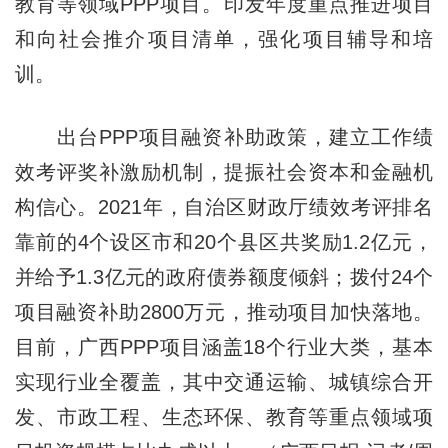
教育等领域PPP项目。印发年度重点推进项目
和向社会推介项目清单，强化项目辅导和培
训。
出台PPP项目融资补助政策，建立工作绩
效考评奖补激励机制，提振社会资本和金融机
构信心。2021年，自治区财政厅绩效考评排名
靠前的4个设区市和20个县区共奖励1.2亿元，
并给予1.3亿元的政府债券额度倾斜；拨付24个
项目融资补助2800万元，推动项目加快落地。
目前，广西PPP项目涵盖18个行业大类，基本
实现行业全覆盖，其中交通运输、城镇综合开
发、市政工程、生态环保、教育等重点领域项