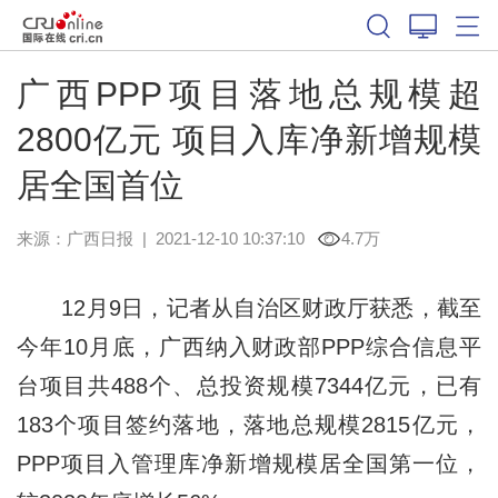
广西PPP项目落地总规模超
2800亿元 项目入库净新增规模
居全国首位
来源：
广西日报
|
2021-12-10 10:37:10
4.7万
12月9日，记者从自治区财政厅获悉，截至
今年10月底，广西纳入财政部PPP综合信息平
台项目共488个、总投资规模7344亿元，已有
183个项目签约落地，落地总规模2815亿元，
PPP项目入管理库净新增规模居全国第一位，