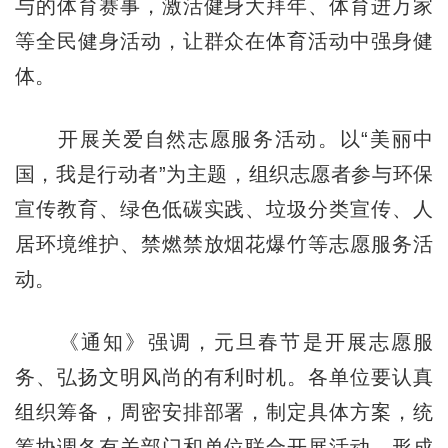
与的体育赛事，激活健身大拜年、体育进万家
等全民健身活动，让群众在体育活动中强身健
体。
开展关爱自然志愿服务活动。以“美丽中
国，我是行动者”为主题，组织志愿者参与环保
宣传教育、绿色低碳实践、垃圾分类宣传、人
居环境维护、禁燃禁放烟花爆竹等志愿服务活
动。
《通知》强调，元旦春节是开展志愿服
务、弘扬文明风尚的有利时机。各单位要认真
组织筹备，周密安排部署，制定具体方案，统
筹协调各有关部门和单位联合开展活动，形成