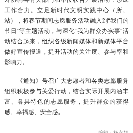
工作合力。立足新时代文明实践中心（所、
站），将春节期间志愿服务活动融入到“我们的
节日”等主题活动，与深化“我为群众办实事”活
动结合起来，组织各级新闻媒体和新媒体平台
做好宣传报道，提升活动的关注度、参与率和
影响力。
《通知》号召广大志愿者和各类志愿服务
组织积极参与关爱行动，结合实际开展内涵丰
富、各具特色的志愿服务，提升群众的获得
感、幸福感、安全感。
编辑：杨永娟