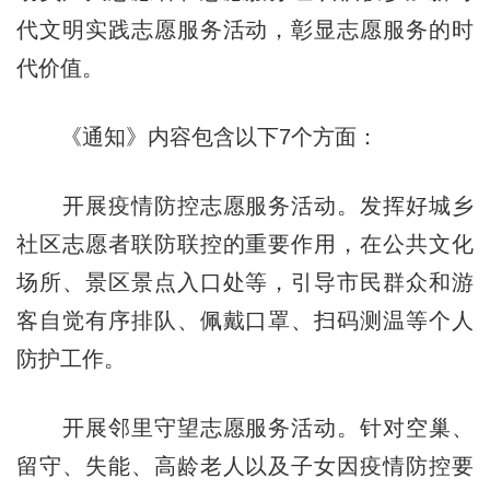
代文明实践志愿服务活动，彰显志愿服务的时
代价值。
《通知》内容包含以下7个方面：
开展疫情防控志愿服务活动。发挥好城乡
社区志愿者联防联控的重要作用，在公共文化
场所、景区景点入口处等，引导市民群众和游
客自觉有序排队、佩戴口罩、扫码测温等个人
防护工作。
开展邻里守望志愿服务活动。针对空巢、
留守、失能、高龄老人以及子女因疫情防控要