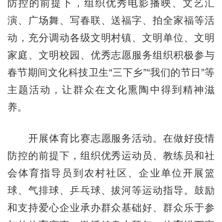
防控的前提下，组织优秀电影播映、文艺汇
演、广场舞、写春联、送福字、拍全家福等活
动，充分调动各级文明村镇、文明单位、文明
家庭、文明校园、优秀志愿服务组织积极参与
春节期间文化科技卫生“三下乡”“我们的节日”等
主题活动，让群众在文化熏陶中得到精神滋
养。
开展体育比赛志愿服务活动。在做好疫情
防控的前提下，组织优秀运动员、教练员和社
会体育指导员到农村社区、企业单位开展篮
球、气排球、乒乓球、拔河等运动指导。鼓励
和支持爱心企业承办群众基础好、群众乐于参