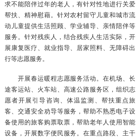
求不能陪伴过年的老人，有针对性地进行关爱
帮扶、精神慰藉。针对农村留守儿童和城市流
动儿童提供生活照顾、学业辅导、亲情陪伴等
服务。针对残疾人，结合残疾人生活实际，开
展康复医疗、就业指导、居家照料、无障碍出
行等志愿服务。
开展春运暖程志愿服务活动。在机场、长
途客运站、火车站、高速公路服务区，组织志
愿者开展引导咨询、体温监测、帮扶重点旅
客、交通安全劝导等服务，帮助不熟悉电子设
备使用的旅客购票取票，帮助老年人使用智能
设备，开展数字便民服务。在重点路段、主干