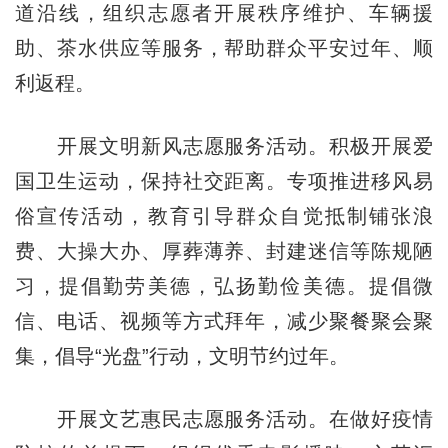
道沿线，组织志愿者开展秩序维护、车辆援
助、茶水供应等服务，帮助群众平安过年、顺
利返程。
开展文明新风志愿服务活动。积极开展爱
国卫生运动，保持社交距离。专项推进移风易
俗宣传活动，教育引导群众自觉抵制铺张浪
费、大操大办、厚葬薄养、封建迷信等陈规陋
习，提倡勤劳美德，弘扬勤俭美德。提倡微
信、电话、视频等方式拜年，减少聚餐聚会聚
集，倡导“光盘”行动，文明节约过年。
开展文艺惠民志愿服务活动。在做好疫情