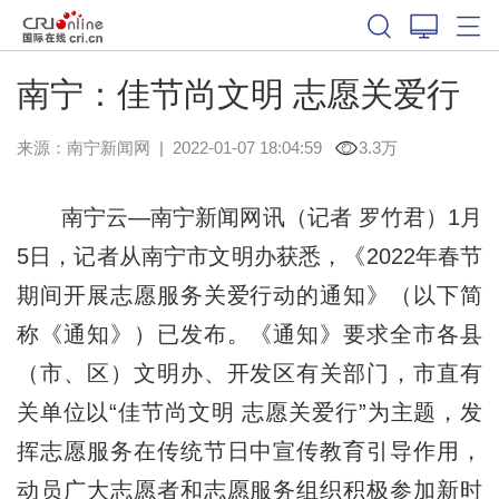
南宁：佳节尚文明 志愿关爱行
来源：
南宁新闻网
|
2022-01-07 18:04:59
3.3万
南宁云—南宁新闻网讯（记者 罗竹君）1月
5日，记者从南宁市文明办获悉，《2022年春节
期间开展志愿服务关爱行动的通知》（以下简
称《通知》）已发布。《通知》要求全市各县
（市、区）文明办、开发区有关部门，市直有
关单位以“佳节尚文明 志愿关爱行”为主题，发
挥志愿服务在传统节日中宣传教育引导作用，
动员广大志愿者和志愿服务组织积极参加新时