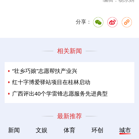
分享：
相关新闻
“壮乡巧娘”志愿帮扶产业兴
红十字博爱驿站项目在桂林启动
广西评出40个学雷锋志愿服务先进典型
最新推荐
新闻
文娱
体育
环创
城市