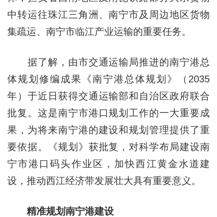
中转运往珠江三角洲、南宁市及周边地区货物
集疏运、南宁市临江产业运输的重要任务。
据了解，由市交通运输局推进的南宁港总
体规划修编成果《南宁港总体规划》（2035
年）于近日获得交通运输部和自治区政府联合
批复。这是南宁市港口规划工作的一大重要成
果，为将来南宁港的建设和规划管理提供了重
要依据。《规划》获批复，对科学布局建设南
宁市港口码头作业区，加快西江黄金水道建
设，推动西江经济带发展壮大具有重要意义。
精准规划南宁港建设