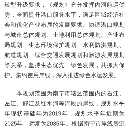
转型升级要求，《规划》充分发挥内河航运优
势，全面提升港口服务水平，满足区域经济社
会和优化产业布局的发展要求。协调港口规划
与城市总体规划、土地利用总体规划、产业布
局规划、生态环境保护规划、水利防洪规划、
航道规划、综合交通发展规划和旅游发展规划
等关系，坚持生态优先、绿色发展，共抓大保
护、集约使用岸线，深入推进绿色水运发展。
本规划范围为南宁市辖区范围内的右江、
左江、郁江及红水河等河段的岸线，规划水平
年现状基础年为2019年，规划水平年近期为
2025年，远期为2035年。根据南宁市岸线资源