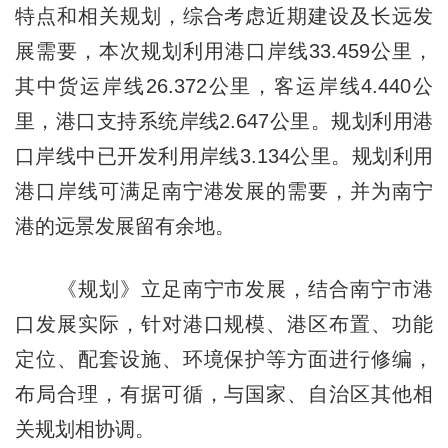
特点和相关规划，综合考虑近期建设及长远发
展需要，本次规划利用港口岸线33.459公里，
其中货运岸线26.372公里，客运岸线4.440公
里，港口支持系统岸线2.647公里。规划利用港
口岸线中已开发利用岸线3.134公里。规划利用
港口岸线可满足南宁港发展的需要，并为南宁
港的远景发展留有余地。
《规划》立足南宁市发展，结合南宁市港
口发展实际，针对港口规模、港区布置、功能
定位、配套设施、环境保护等方面进行修编，
布局合理，有据可循，与国家、自治区其他相
关规划相协调。