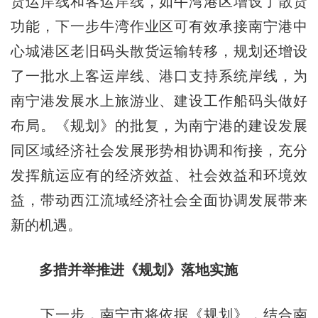
货运岸线和客运岸线，如牛湾港区增设了散货
功能，下一步牛湾作业区可有效承接南宁港中
心城港区老旧码头散货运输转移，规划还增设
了一批水上客运岸线、港口支持系统岸线，为
南宁港发展水上旅游业、建设工作船码头做好
布局。《规划》的批复，为南宁港的建设发展
同区域经济社会发展形势相协调和衔接，充分
发挥航运应有的经济效益、社会效益和环境效
益，带动西江流域经济社会全面协调发展带来
新的机遇。
多措并举推进《规划》落地实施
下一步，南宁市将依据《规划》，结合南