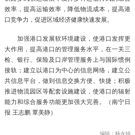
效率，提高运输效率，降低物流成本，提高港
口竞争力，促进区域经济健康快速发展。
加强港口发展软环境建设，使港口发挥更
大作用，提高港口的管理服务水平，在一关三
检、银行、保险及口岸管理服务上与国际惯例
接轨；建立以港口为中心的信息网络，建立公
共信息平台，做到信息交换方便、快捷；积极
推进物流园区等配套设施建设，使港口的辐射
能力和综合服务功能更加强大完善。（南宁日
报 王志鹏 覃美静）
编辑：杨永娟