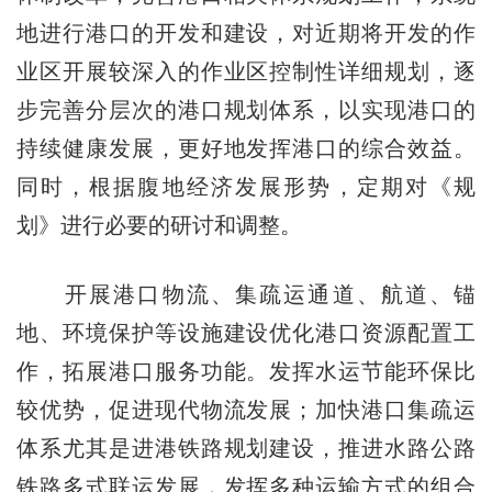
地进行港口的开发和建设，对近期将开发的作
业区开展较深入的作业区控制性详细规划，逐
步完善分层次的港口规划体系，以实现港口的
持续健康发展，更好地发挥港口的综合效益。
同时，根据腹地经济发展形势，定期对《规
划》进行必要的研讨和调整。
开展港口物流、集疏运通道、航道、锚
地、环境保护等设施建设优化港口资源配置工
作，拓展港口服务功能。发挥水运节能环保比
较优势，促进现代物流发展；加快港口集疏运
体系尤其是进港铁路规划建设，推进水路公路
铁路多式联运发展，发挥多种运输方式的组合