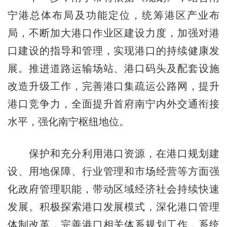
宁港总体布局及功能定位，统筹港区产业布
局，不断加大港口作业区建设力度，加强对港
口建设的指导和管理，实现港口的持续健康发
展。推进道路运输场站、港口码头及配套设施
改造升级工作，完善港口集疏运公路网，提升
港口竞争力，全面提升首府南宁内外交通衔接
水平，强化南宁枢纽地位。
保护和充分利用港口资源，在港口规划建
设、用地保障、行业管理和市场经营等方面强
化政府管理职能，带动区域经济社会持续快速
发展。积极探索港口发展模式，深化港口管理
体制改革，完善港口相关体系规划工作，系统