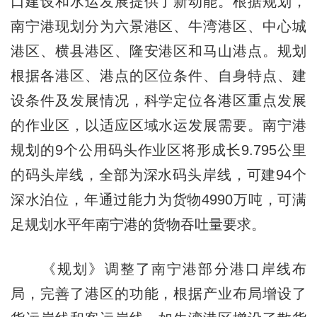
口建设和水运发展提供了新动能。根据规划，
南宁港现划分为六景港区、牛湾港区、中心城
港区、横县港区、隆安港区和马山港点。规划
根据各港区、港点的区位条件、自身特点、建
设条件及发展情况，科学定位各港区重点发展
的作业区，以适应区域水运发展需要。南宁港
规划的9个公用码头作业区将形成长9.795公里
的码头岸线，全部为深水码头岸线，可建94个
深水泊位，年通过能力为货物4990万吨，可满
足规划水平年南宁港的货物吞吐量要求。
《规划》调整了南宁港部分港口岸线布
局，完善了港区的功能，根据产业布局增设了