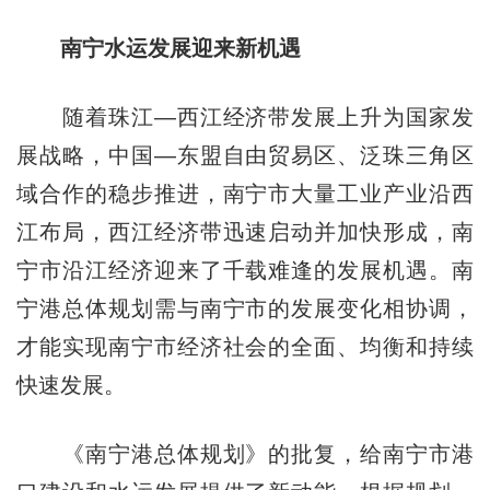
南宁水运发展迎来新机遇
随着珠江—西江经济带发展上升为国家发
展战略，中国—东盟自由贸易区、泛珠三角区
域合作的稳步推进，南宁市大量工业产业沿西
江布局，西江经济带迅速启动并加快形成，南
宁市沿江经济迎来了千载难逢的发展机遇。南
宁港总体规划需与南宁市的发展变化相协调，
才能实现南宁市经济社会的全面、均衡和持续
快速发展。
《南宁港总体规划》的批复，给南宁市港