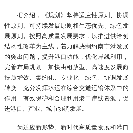
据介绍，《规划》坚持适应性原则、协调
性原则、可持续发展原则和生态优先、绿色发
展原则。按照高质量发展要求，以推进供给侧
结构性改革为主线，着力解决制约南宁港发展
的突出问题，提升港口功能，优化岸线利用，
完善布局规划，加快由粗放型、高速度发展向
提质增效、集约化、专业化、绿色、协调发展
转变，充分发挥水运在综合交通运输体系中的
作用，有效保护和合理利用港口岸线资源，促
进港口、产业、城市协调发展。
为适应新形势、新时代高质量发展和港口