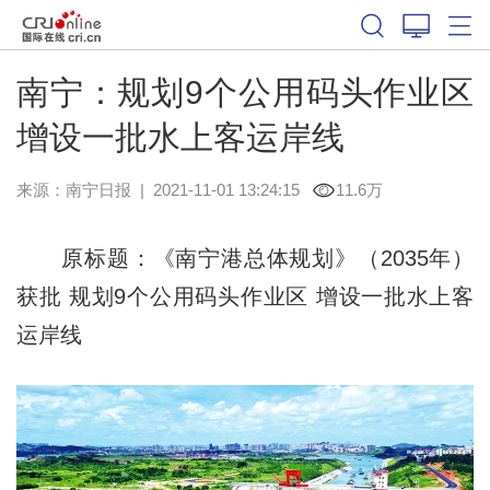
南宁：规划9个公用码头作业区
增设一批水上客运岸线
来源：
南宁日报
|
2021-11-01 13:24:15
11.6万
原标题：《南宁港总体规划》（2035年）
获批 规划9个公用码头作业区 增设一批水上客
运岸线