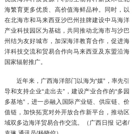
海繁育更多优质、高价值海鲜品种。同时，以
在北海市和马来西亚沙巴州挂牌建设中马海洋
产业科技园区为基础，共同推动北海市与沙巴
州结为友好城市，加深海洋教育合作，促进海
洋科技交流和贸易合作向马来西亚及东盟沿海
国家辐射推广。
近年来，广西海洋部门以海为“媒”，率先引
导和支持企业“走出去”，建设产业合作的“多园
多基地”，进一步融入国际产业链、供应链、价
值链，加快拓宽对外开放合作新平台，推动区
域双多边海洋贸易合作交流。（广西日报 记者/
袁琳 通讯员/杨晓佼）