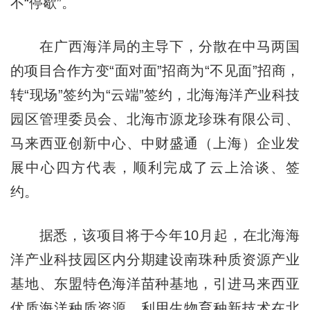
不“停歇”。
在广西海洋局的主导下，分散在中马两国
的项目合作方变“面对面”招商为“不见面”招商，
转“现场”签约为“云端”签约，北海海洋产业科技
园区管理委员会、北海市源龙珍珠有限公司、
马来西亚创新中心、中财盛通（上海）企业发
展中心四方代表，顺利完成了云上洽谈、签
约。
据悉，该项目将于今年10月起，在北海海
洋产业科技园区内分期建设南珠种质资源产业
基地、东盟特色海洋苗种基地，引进马来西亚
优质海洋种质资源，利用生物育种新技术在北