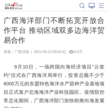
广西海洋部门不断拓宽开放合
作平台 推动区域双多边海洋贸
易合作
来源：
广西日报
|
2021-09-15 09:54:31
5.6万
9月10日，一场跨国向海经济项目“云签
约”仪式在广西海洋局举行，投资总额不少于
6000万元的东盟特色海洋水产苗种产业基地项
目正式落户北海海洋产业科技园区。疫情防控
常态化期间，广西海洋部门加快助推向海发展