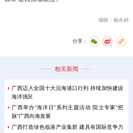
编辑：杨永娟
分享：
相关新闻
广西迈入全国十大沿海港口行列 持续加快建设
海洋强区
广西举办“海洋日”系列主题活动 院士专家“把
脉”广西向海发展
广西打造绿色临港产业集群 建具有国际竞争力