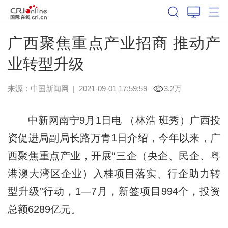
广西聚焦重点产业招商 推动产
业转型升级
来源：
中国新闻网
|
2021-09-01 17:59:59
3.2万
中新网南宁9月1日电 （林浩 班秀）广西投
资促进局副局长路万青1日介绍，今年以来，广
西聚焦重点产业，开展“三企（央企、民企、粤
港澳大湾区企业）入桂项目落实、行企助力转
型升级”行动，1—7月，新签项目994个，投资
总额6289亿元。