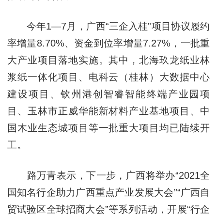
今年1—7月，广西“三企入桂”项目协议履约
率增量8.70%、资金到位率增量7.27%，一批重
大产业项目落地实施。其中，北海玖龙纸业林
浆纸一体化项目、电科云（桂林）大数据中心
建设项目、钦州港创智睿智能终端产业园项
目、玉林市正威华能新材料产业基地项目、中
国木业生态城项目等一批重大项目均已陆续开
工。
路万青表示，下一步，广西将举办“2021全
国知名行企助力广西重点产业发展大会”“广西自
贸试验区全球招商大会”等系列活动，开展“行企