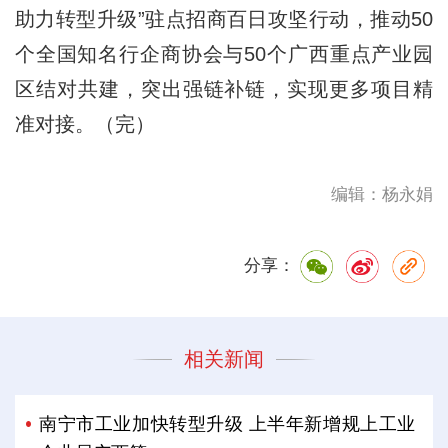
助力转型升级”驻点招商百日攻坚行动，推动50
个全国知名行企商协会与50个广西重点产业园
区结对共建，突出强链补链，实现更多项目精
准对接。（完）
编辑：杨永娟
分享：
相关新闻
南宁市工业加快转型升级 上半年新增规上工业