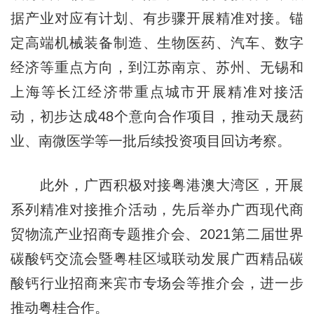
据产业对应有计划、有步骤开展精准对接。锚
定高端机械装备制造、生物医药、汽车、数字
经济等重点方向，到江苏南京、苏州、无锡和
上海等长江经济带重点城市开展精准对接活
动，初步达成48个意向合作项目，推动天晟药
业、南微医学等一批后续投资项目回访考察。
此外，广西积极对接粤港澳大湾区，开展
系列精准对接推介活动，先后举办广西现代商
贸物流产业招商专题推介会、2021第二届世界
碳酸钙交流会暨粤桂区域联动发展广西精品碳
酸钙行业招商来宾市专场会等推介会，进一步
推动粤桂合作。