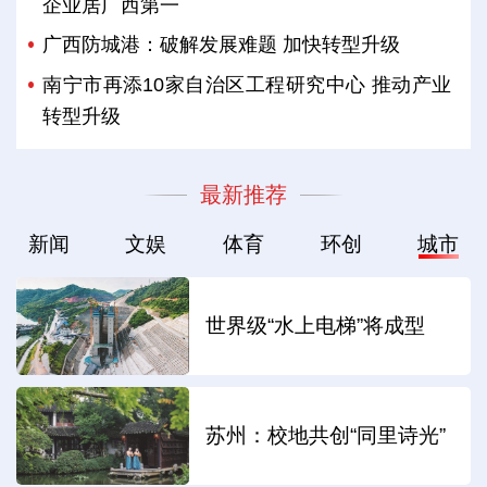
企业居广西第一
广西防城港：破解发展难题 加快转型升级
南宁市再添10家自治区工程研究中心 推动产业
转型升级
最新推荐
新闻
文娱
体育
环创
城市
世界级“水上电梯”将成型
苏州：校地共创“同里诗光”