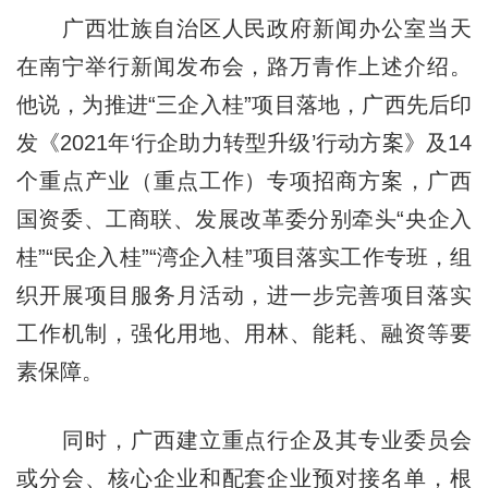
广西壮族自治区人民政府新闻办公室当天
在南宁举行新闻发布会，路万青作上述介绍。
他说，为推进“三企入桂”项目落地，广西先后印
发《2021年‘行企助力转型升级’行动方案》及14
个重点产业（重点工作）专项招商方案，广西
国资委、工商联、发展改革委分别牵头“央企入
桂”“民企入桂”“湾企入桂”项目落实工作专班，组
织开展项目服务月活动，进一步完善项目落实
工作机制，强化用地、用林、能耗、融资等要
素保障。
同时，广西建立重点行企及其专业委员会
或分会、核心企业和配套企业预对接名单，根