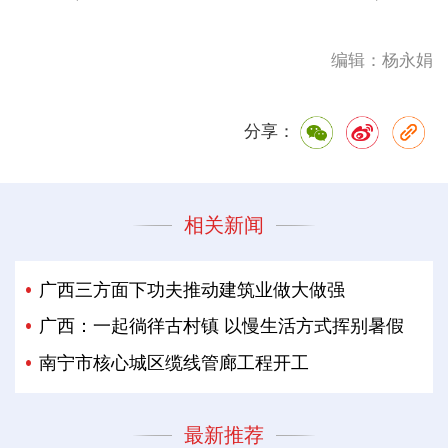
编辑：杨永娟
分享：
相关新闻
广西三方面下功夫推动建筑业做大做强
广西：一起徜徉古村镇 以慢生活方式挥别暑假
南宁市核心城区缆线管廊工程开工
最新推荐