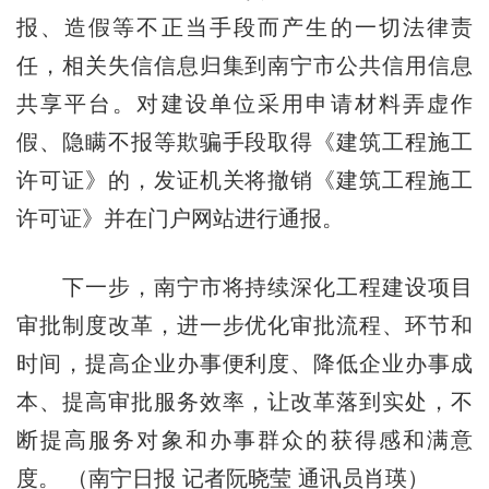
报、造假等不正当手段而产生的一切法律责
任，相关失信信息归集到南宁市公共信用信息
共享平台。对建设单位采用申请材料弄虚作
假、隐瞒不报等欺骗手段取得《建筑工程施工
许可证》的，发证机关将撤销《建筑工程施工
许可证》并在门户网站进行通报。
下一步，南宁市将持续深化工程建设项目
审批制度改革，进一步优化审批流程、环节和
时间，提高企业办事便利度、降低企业办事成
本、提高审批服务效率，让改革落到实处，不
断提高服务对象和办事群众的获得感和满意
度。 （南宁日报 记者阮晓莹 通讯员肖瑛）