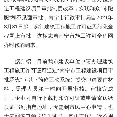
进工程建设项目审批制度改革，实现群众“零跑
腿”和不见面审批，南宁市行政审批局自2021年
8月31日起，实行建筑工程施工许可证无纸化全
程网上审批，这标志着南宁市施工许可全程网
办时代的到来。
据介绍，目前我市建设单位申请办理建筑
工程施工许可证可通过“南宁市工程建设项目审
批系统”（以下简称工改系统）提交申请要件材
料，受理人员第一时间开展审核。审核完成
后，企业可自行下载打印许可证或申请寄送纸
质证书到指定地址，无需到市民中心申请，也
无需到窗口领取纸质证书，真正实现“一次不用