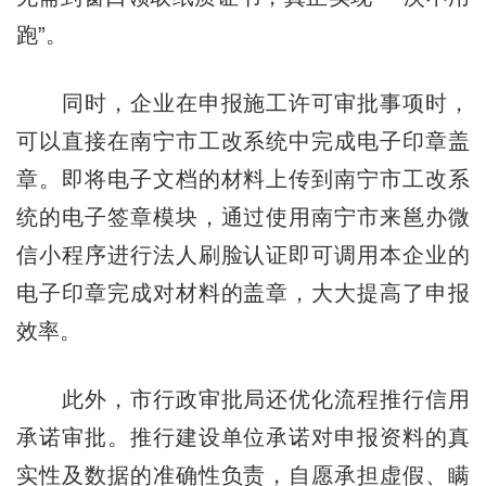
跑”。
同时，企业在申报施工许可审批事项时，
可以直接在南宁市工改系统中完成电子印章盖
章。即将电子文档的材料上传到南宁市工改系
统的电子签章模块，通过使用南宁市来邕办微
信小程序进行法人刷脸认证即可调用本企业的
电子印章完成对材料的盖章，大大提高了申报
效率。
此外，市行政审批局还优化流程推行信用
承诺审批。推行建设单位承诺对申报资料的真
实性及数据的准确性负责，自愿承担虚假、瞒