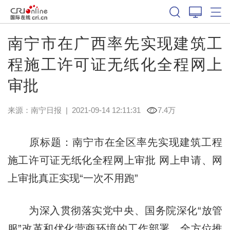
南宁市在广西率先实现建筑工
程施工许可证无纸化全程网上
审批
来源：
南宁日报
|
2021-09-14 12:11:31
7.4万
原标题：南宁市在全区率先实现建筑工程
施工许可证无纸化全程网上审批 网上申请、网
上审批真正实现“一次不用跑”
为深入贯彻落实党中央、国务院深化“放管
服”改革和优化营商环境的工作部署，全方位推