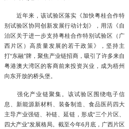
近年来，该试验区落实《加快粤桂合作特
别试验区协同创新发展行动计划》，用活《自
治区关于进一步支持粤桂合作特别试验区（广
西片区）高质量发展的若干政策》，坚持主
打“东融”牌，聚焦产业链招商，吸引了许多来自
粤港澳大湾区的客商前来投资兴业，成为梧州
向东开放的桥头堡。
强化产业链聚集。该试验区围绕电子信
息、新能源新材料、装备制造、食品医药四大
主导产业强链、补链、延链，形成“三个片区、
四大产业”发展格局。截至今年6月底，广西片区