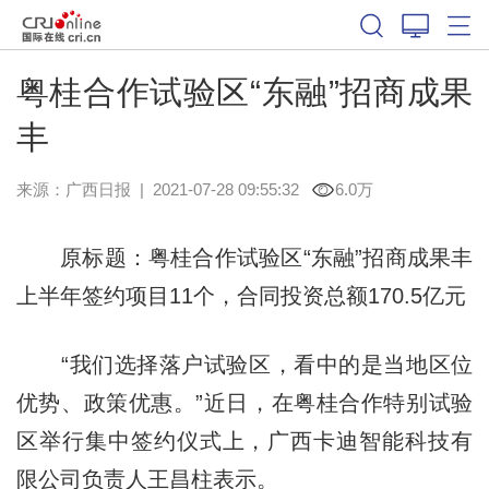
粤桂合作试验区“东融”招商成果
丰
来源：
广西日报
|
2021-07-28 09:55:32
6.0万
原标题：粤桂合作试验区“东融”招商成果丰
上半年签约项目11个，合同投资总额170.5亿元
“我们选择落户试验区，看中的是当地区位
优势、政策优惠。”近日，在粤桂合作特别试验
区举行集中签约仪式上，广西卡迪智能科技有
限公司负责人王昌柱表示。