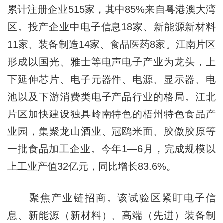
累计注册企业515家，其中85%来自粤港澳大湾
区。投产企业中电子信息18家、新能源新材料
11家、装备制造14家、食品医药8家。江南片区
形成以国光、雅士等电声电子产业为龙头，上
下延伸芯片、电子元器件、电源、显示器、电
池以及下游消费类电子产品行业的格局。江北
片区加快建设独具岭南特色的梧州特色食品产
业园，集聚龙山酒业、冠鸥米面、胶傲胶原等
一批食品加工企业。今年1—6月，完成规模以
上工业产值32亿元，同比增长83.6%。
聚焦产业链招商。该试验区紧盯电子信
息、新能源（新材料）、高端（先进）装备制