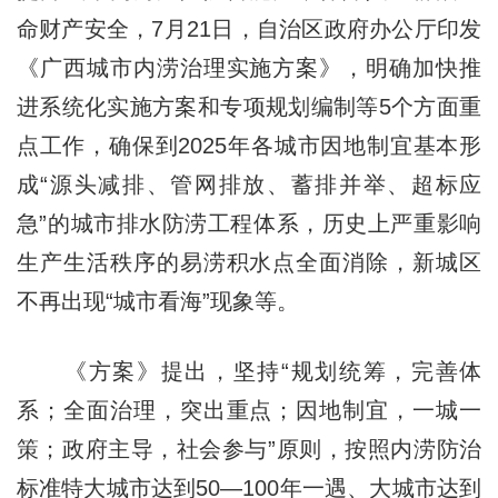
命财产安全，7月21日，自治区政府办公厅印发
《广西城市内涝治理实施方案》，明确加快推
进系统化实施方案和专项规划编制等5个方面重
点工作，确保到2025年各城市因地制宜基本形
成“源头减排、管网排放、蓄排并举、超标应
急”的城市排水防涝工程体系，历史上严重影响
生产生活秩序的易涝积水点全面消除，新城区
不再出现“城市看海”现象等。
《方案》提出，坚持“规划统筹，完善体
系；全面治理，突出重点；因地制宜，一城一
策；政府主导，社会参与”原则，按照内涝防治
标准特大城市达到50—100年一遇、大城市达到