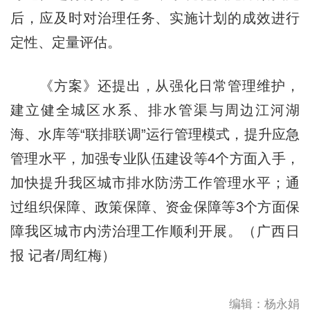
后，应及时对治理任务、实施计划的成效进行
定性、定量评估。
《方案》还提出，从强化日常管理维护，
建立健全城区水系、排水管渠与周边江河湖
海、水库等“联排联调”运行管理模式，提升应急
管理水平，加强专业队伍建设等4个方面入手，
加快提升我区城市排水防涝工作管理水平；通
过组织保障、政策保障、资金保障等3个方面保
障我区城市内涝治理工作顺利开展。（
广西日
报
记者/周红梅）
编辑：杨永娟