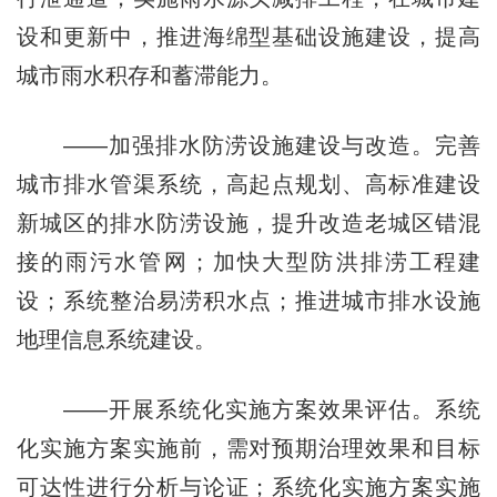
设和更新中，推进海绵型基础设施建设，提高
城市雨水积存和蓄滞能力。
——加强排水防涝设施建设与改造。完善
城市排水管渠系统，高起点规划、高标准建设
新城区的排水防涝设施，提升改造老城区错混
接的雨污水管网；加快大型防洪排涝工程建
设；系统整治易涝积水点；推进城市排水设施
地理信息系统建设。
——开展系统化实施方案效果评估。系统
化实施方案实施前，需对预期治理效果和目标
可达性进行分析与论证；系统化实施方案实施