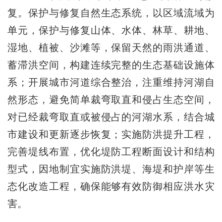
复。保护与修复自然生态系统，以区域流域为
单元，保护与修复山体、水体、林草、耕地、
湿地、植被、沙滩等，保留天然的雨洪通道、
蓄滞洪空间，构建连续完整的生态基础设施体
系；开展城市河道综合整治，注重维持河湖自
然形态，避免简单裁弯取直和侵占生态空间，
对已经裁弯取直或被侵占的河湖水系，结合城
市建设和更新逐步恢复；实施防洪提升工程，
完善堤线布置，优化堤防工程断面设计和结构
型式，因地制宜实施防洪堤、海堤和护岸等生
态化改造工程，确保能够有效防御相应洪水灾
害。