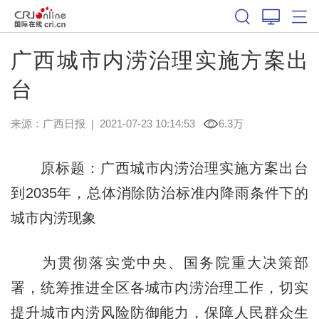
广西城市内涝治理实施方案出
台
来源：
广西日报
|
2021-07-23 10:14:53
6.3万
原标题：广西城市内涝治理实施方案出台
到2035年，总体消除防治标准内降雨条件下的
城市内涝现象
为贯彻落实党中央、国务院重大决策部
署，统筹推进全区各城市内涝治理工作，切实
提升城市内涝风险防御能力，保障人民群众生