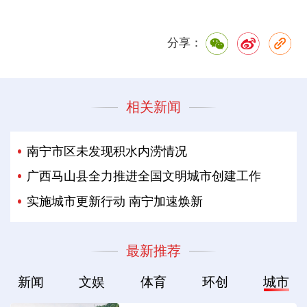
分享：
相关新闻
南宁市区未发现积水内涝情况
广西马山县全力推进全国文明城市创建工作
实施城市更新行动 南宁加速焕新
最新推荐
新闻
文娱
体育
环创
城市