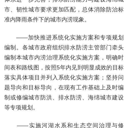
市、韧性城市要求更加匹配，总体消除防治标
准内降雨条件下的城市内涝现象。
——加快推进系统化实施方案和专项规划
编制。各城市政府组织排水防涝主管部门牵头
编制本城市内涝治理系统化实施方案，明确时
间表和路线图，按照5年内见到明显成效的目标
落实具体项目并列入系统化实施方案；坚持问
题导向和目标导向，在现有工作基础上及时编
制或修编城市防洪、排水防涝、海绵城市建设
等专项规划。
——实施河湖水系和生态空间治理与修