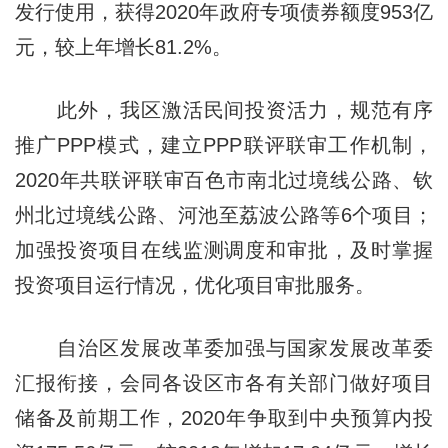
发行使用，获得2020年政府专项债券额度953亿
元，较上年增长81.2%。
此外，我区激活民间投资活力，规范有序
推广PPP模式，建立PPP联评联审工作机制，
2020年共联评联审百色市南北过境线公路、钦
州北过境线公路、河池至荔波公路等6个项目；
加强投资项目在线监测调度和审批，及时掌握
投资项目运行情况，优化项目审批服务。
自治区发展改革委加强与国家发展改革委
汇报衔接，会同各设区市各有关部门做好项目
储备及前期工作，2020年争取到中央预算内投