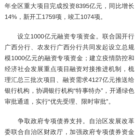
年全区重大项目完成投资8395亿元，同比增长
14%，新开工1759项，竣工1074项。
设立1000亿元融资专项资金。联合国开行
广西分行、农发行广西分行共同发起设立总规
模1000亿元的融资专项资金；建立疫情防控和
经济社会发展重点项目融资对接推进机制，梳
理汇总三批次项目、融资需求4127亿元推送给
银行机构，协调银行机构“特事特办”，开通绿色
审批通道，实行“优先受理、限时审批”。
争取政府专项债券支持。自治区发展改革
委联合自治区财政厅，加强政府专项债券资金