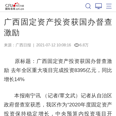
广西固定资产投资获国办督查
激励
来源：
广西日报
|
2021-07-12 10:08:16
6.8万
原标题：广西固定资产投资获国办督查激
励 去年全区重大项目完成投资8395亿元，同比
增长14%
本报南宁讯 （记者/覃文武）记者从自治区
政府督查室获悉，我区作为“2020年度固定资产
投资保持稳定增长，中央预算内投资项目开