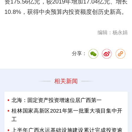
资175.56亿元，较2019年增加17.04亿元、增长
10.8%，获得中央预算内投资额度创历史新高。
编辑：杨永娟
分享：
相关新闻
北海：固定资产投资增速位居广西第一
桂林国家高新区2021年第一批重大项目集中开
工
上半年广西水运基础设施建设累计完成投资逾