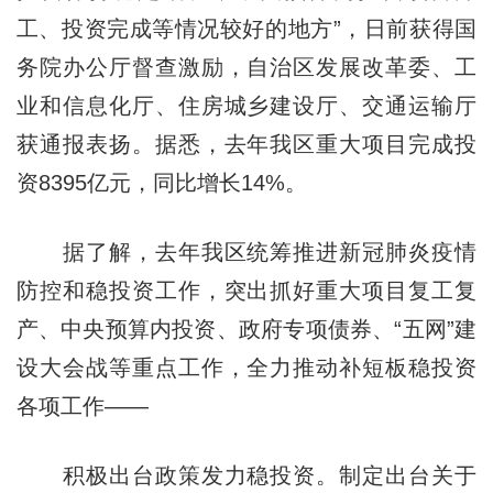
工、投资完成等情况较好的地方”，日前获得国
务院办公厅督查激励，自治区发展改革委、工
业和信息化厅、住房城乡建设厅、交通运输厅
获通报表扬。据悉，去年我区重大项目完成投
资8395亿元，同比增长14%。
据了解，去年我区统筹推进新冠肺炎疫情
防控和稳投资工作，突出抓好重大项目复工复
产、中央预算内投资、政府专项债券、“五网”建
设大会战等重点工作，全力推动补短板稳投资
各项工作——
积极出台政策发力稳投资。制定出台关于