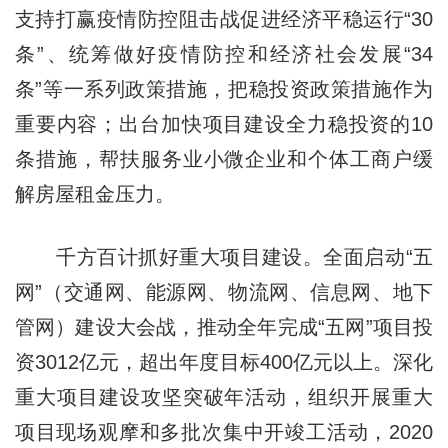
支持打赢疫情防控阻击战促进经济平稳运行“30
条”、统筹做好疫情防控和经济社会发展“34
条”等一系列政策措施，把稳投资政策措施作为
重要内容；出台加快项目建设全力稳投资的10
条措施，帮扶服务业小微企业和个体工商户缓
解房屋租金压力。
千方百计抓好重大项目建设。全面启动“五
网”（交通网、能源网、物流网、信息网、地下
管网）建设大会战，推动全年完成“五网”项目投
资3012亿元，超出年度目标400亿元以上。深化
重大项目建设攻坚突破年活动，组织开展重大
项目现场观摩和多批次集中开竣工活动，2020