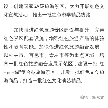
设，创建国家5A级旅游景区。大力开展红色文
化宣教活动，推出一批红色游学精品线路。
加快推进红色旅游景区建设与提升，完善
红色景区配套设施，增强红色旅游产品的体验
性和教育功能。加快促进红色旅游融合发展，
以桂林市、百色市、崇左市等为重点区域，培
育一批红色旅游融合发展示范区，建设一批“红
+古+绿”复合型旅游景区，开发一批红色文创旅
游商品，打造一批红色文化演艺精品。
编辑：杨永娟