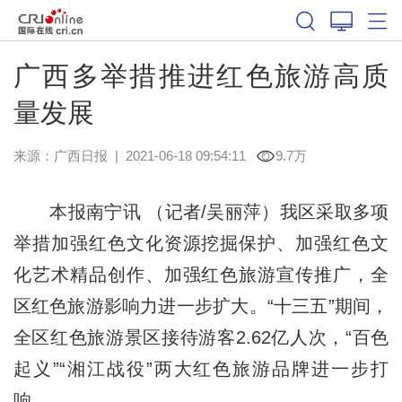
广西多举措推进红色旅游高质
量发展
来源：
广西日报
|
2021-06-18 09:54:11
9.7万
本报南宁讯 （记者/吴丽萍）我区采取多项
举措加强红色文化资源挖掘保护、加强红色文
化艺术精品创作、加强红色旅游宣传推广，全
区红色旅游影响力进一步扩大。“十三五”期间，
全区红色旅游景区接待游客2.62亿人次，“百色
起义”“湘江战役”两大红色旅游品牌进一步打
响。