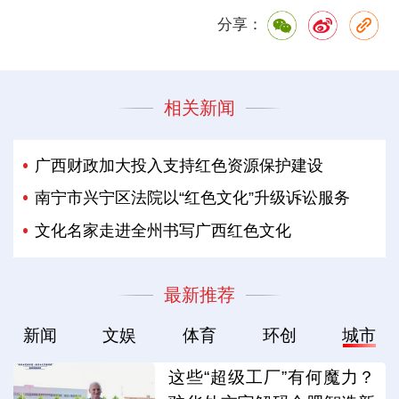
分享：
相关新闻
广西财政加大投入支持红色资源保护建设
南宁市兴宁区法院以“红色文化”升级诉讼服务
文化名家走进全州书写广西红色文化
最新推荐
新闻
文娱
体育
环创
城市
这些“超级工厂”有何魔力？