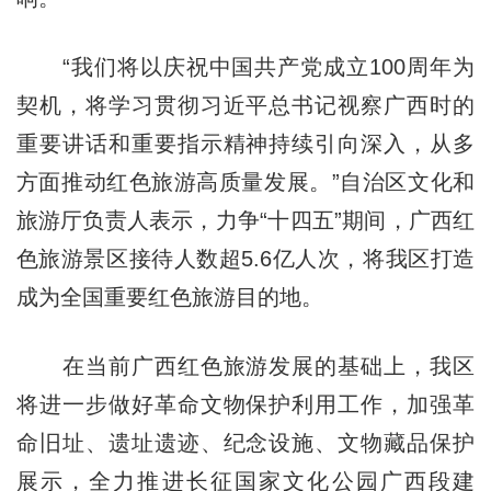
“我们将以庆祝中国共产党成立100周年为
契机，将学习贯彻习近平总书记视察广西时的
重要讲话和重要指示精神持续引向深入，从多
方面推动红色旅游高质量发展。”自治区文化和
旅游厅负责人表示，力争“十四五”期间，广西红
色旅游景区接待人数超5.6亿人次，将我区打造
成为全国重要红色旅游目的地。
在当前广西红色旅游发展的基础上，我区
将进一步做好革命文物保护利用工作，加强革
命旧址、遗址遗迹、纪念设施、文物藏品保护
展示，全力推进长征国家文化公园广西段建