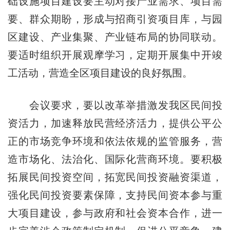
础设施项目建设要主动对接产业需求、项目需
要、群众期盼，形成与招商引资项目库，与园
区建设、产业集聚、产业链布局的协同联动。
要适时组织开展观摩学习，定期开展集中开竣
工活动，营造全区项目建设的良好氛围。
会议要求，要以改革举措激发我区民间投
资活力，加速释放民营经济活力，提供公平公
正的市场竞争环境和依法依规的监管服务，营
造市场化、法治化、国际化营商环境。要积极
拓展民间投资空间，拓宽民间投资融资渠道，
强化民间投资要素保障，支持民间资本参与重
大项目建设，参与政府和社会资本合作，进一