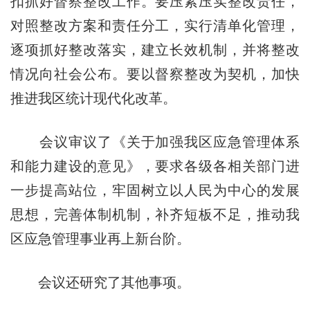
扣抓好督察整改工作。要压紧压实整改责任，
对照整改方案和责任分工，实行清单化管理，
逐项抓好整改落实，建立长效机制，并将整改
情况向社会公布。要以督察整改为契机，加快
推进我区统计现代化改革。
会议审议了《关于加强我区应急管理体系
和能力建设的意见》，要求各级各相关部门进
一步提高站位，牢固树立以人民为中心的发展
思想，完善体制机制，补齐短板不足，推动我
区应急管理事业再上新台阶。
会议还研究了其他事项。