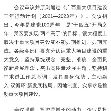
会议审议并原则通过《广西重大项目建设
三年行动计划（2021—2023年）》。会议指
出，今年是建党100周年，是“十四五”开局之
年，我区要实现“两个高于”的目标，很大程度上
取决于重大项目建设能不能如期推进、如期完
成。各级各部门要充分认识重大项目建设的重
大意义，坚持系统观念，完整、准确、全面贯
彻新发展理念，突出高质量发展主题，坚持稳
中求进工作总基调，发挥自身优势，主动融
入“双循环”新发展格局，因地制宜、实事求是推
动重大项目建设。
会议强调，投资是增长的动力，企业是投