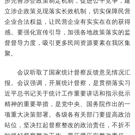
步完善涉企政策制定机制，促进公平竞争，建
立涉企政策兑现落实长效机制，切实保障民营
企业合法权益，让民营企业有实实在在的获得
感。要强化宣传引导，加强各地政策落实的监
督督导力度，吸引更多民间资源要素在我区集
聚。
会议听取了国家统计督察反馈意见情况汇
报。会议强调，开展统计督察，是贯彻落实习
近平总书记关于统计工作重要讲话和指示批示
精神的重要举措，是党中央、国务院作出的一
项重大决策部署。各级各有关部门要提高政治
站位，坚决扛起督察整改的政治责任，不折不