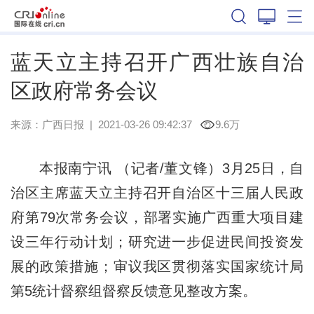
广西
蓝天立主持召开广西壮族自治
区政府常务会议
来源：
广西日报
|
2021-03-26 09:42:37
9.6万
本报南宁讯 （记者/董文锋）3月25日，自
治区主席蓝天立主持召开自治区十三届人民政
府第79次常务会议，部署实施广西重大项目建
设三年行动计划；研究进一步促进民间投资发
展的政策措施；审议我区贯彻落实国家统计局
第5统计督察组督察反馈意见整改方案。