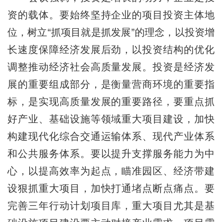
资的载体。要始终坚持企业的项目投资主体地
位，树立“抓项目就是抓发展”的理念，以投资增
长速度保障经济发展后劲，以投资结构的优化
调整推动经济社会高质量发展。投资是经济发
展的重要组成部分，是衡量营商环境的重要指
标，是实现高质量发展的重要路径，要重点抓
好产业、基础设施等领域重大项目建设，加快
构建现代化综合交通运输体系、现代产业体系
和公共服务体系。要以提升支撑服务能力为中
心，以提高效率为起点，瞄准园区、经济带建
设狠抓重大项目，加快打通堵点断点痛点。要
完善三年行动计划项目库，重大项目尤其是基