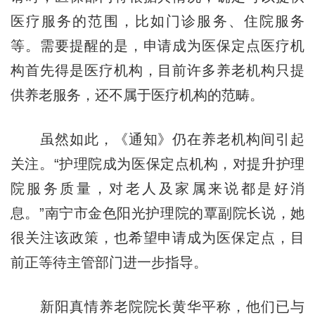
医疗服务的范围，比如门诊服务、住院服务
等。需要提醒的是，申请成为医保定点医疗机
构首先得是医疗机构，目前许多养老机构只提
供养老服务，还不属于医疗机构的范畴。
虽然如此，《通知》仍在养老机构间引起
关注。“护理院成为医保定点机构，对提升护理
院服务质量，对老人及家属来说都是好消
息。”南宁市金色阳光护理院的覃副院长说，她
很关注该政策，也希望申请成为医保定点，目
前正等待主管部门进一步指导。
新阳真情养老院院长黄华平称，他们已与