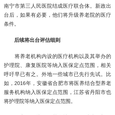
南宁市第三人民医院结成医疗联合体。新政出
台后，如果有必要，他们将升级养老院的医疗
条件。
后续将出台评估细则
将养老机构内设的医疗机构以及其举办的
护理院、康复医院等纳入医保定点范围，相关
呼吁早已有之。外地一些城市已先行先试。比
如，2016年，安徽省合肥市将医养结合型养老
服务机构纳入医保定点范围，江苏省丹阳市也
将护理院等纳入医保定点范围。