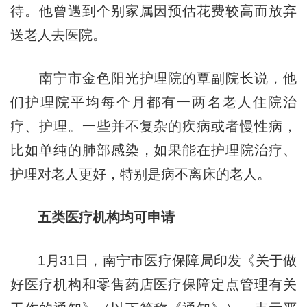
待。他曾遇到个别家属因预估花费较高而放弃
送老人去医院。
南宁市金色阳光护理院的覃副院长说，他
们护理院平均每个月都有一两名老人住院治
疗、护理。一些并不复杂的疾病或者慢性病，
比如单纯的肺部感染，如果能在护理院治疗、
护理对老人更好，特别是病不离床的老人。
五类医疗机构均可申请
1月31日，南宁市医疗保障局印发《关于做
好医疗机构和零售药店医疗保障定点管理有关