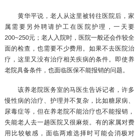
黄华平说，老人从这里被转往医院后，家
属需要另外聘请护工在医院护理，一天要
200~250元；老人入院时，医院一般还会作较全
面的检查，也需要不少费用。如果不去医院治
疗，这里又没有治疗相关疾病的条件。即使养
老院具备条件，也面临医保不能报销的问题。
该养老院医务室的马医生告诉记者，许多
慢性病的治疗、护理并不复杂，比如糖尿病、
尿毒症等，但在养老院不能治疗也不能报销，
失能老人去一趟医院又很麻烦。有的家属对费
用比较敏感，面临两难选择时可能会消极对