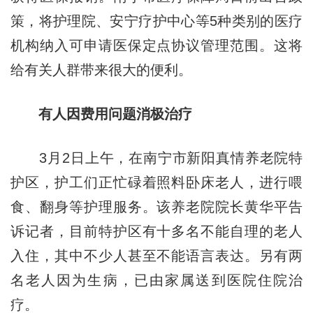
策，将护理院、安宁疗护中心等5种类别的医疗
机构纳入可申请医保定点协议管理范围。这将
给有关人群带来很大的便利。
有人因费用问题消极治疗
3月2日上午，在南宁市新阳真情养老院特
护区，护工们正忙碌着照料卧床老人，进行喂
食、翻身等护理服务。该养老院院长黄华平告
诉记者，目前特护区有十多名不能自理的老人
入住，其中不少人甚至不能语言表达。另有两
名老人因为生病，已由家属送到医院住院治
疗。