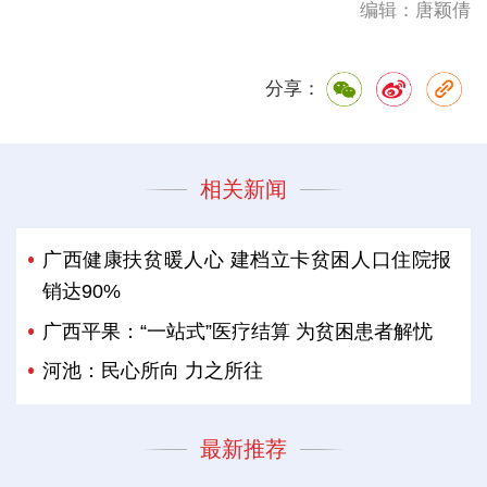
编辑：唐颖倩
分享：
相关新闻
广西健康扶贫暖人心 建档立卡贫困人口住院报
销达90%
广西平果：“一站式”医疗结算 为贫困患者解忧
河池：民心所向 力之所往
最新推荐