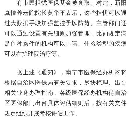
有市民担忧医保基金被套取。对此，新阳
真情养老院院长黄华平表示，这些担忧可以通
过大数据手段加强监控予以防范。主管部门还
可以通过设置有关细则加强管理，比如规定满
足何种条件的机构可以申请、什么类型的疾病
可以在护理院治疗等。
据上述《通知》，南宁市医保经办机构将
根据自治区医保局有关要求，尽快梳理、出台
相关业务办理指南。各级医保经办机构待自治
区医保部门出台具体评估细则后，按有关文件
规定组织开展考核评估工作。