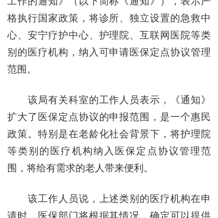
工作的通知》（以下简称《通知》），表示严
格执行国家政策，将诊所、独立设置的急救中
心、安宁疗护中心、护理院、互联网医院等类
别的医疗机构，纳入可申请医保定点协议管理
范围。
该局有关科室的工作人员表示，《通知》
扩大了医保定点协议的申报范围，是一个惠民
政策。特别是在老龄化社会背景下，将护理院
等类别的医疗机构纳入医保定点协议管理范
围，将给有需求的老人带来便利。
该工作人员说，上述类别的医疗机构在申
请时，医保部门将根据其情况，确定可以提供