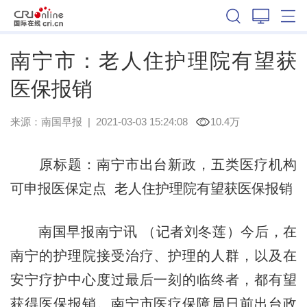
广西
南宁市：老人住护理院有望获
医保报销
来源：
南国早报
|
2021-03-03 15:24:08
10.4万
原标题：南宁市出台新政，五类医疗机构
可申报医保定点 老人住护理院有望获医保报销
南国早报南宁讯 （记者刘冬莲）今后，在
南宁的护理院接受治疗、护理的人群，以及在
安宁疗护中心度过最后一刻的临终者，都有望
获得医保报销。南宁市医疗保障局日前出台政