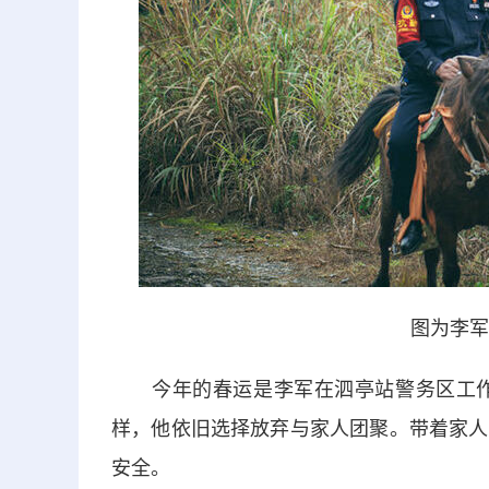
图为李军在
今年的春运是李军在泗亭站警务区工作的
样，他依旧选择放弃与家人团聚。带着家人
安全。