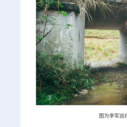
图为李军巡线