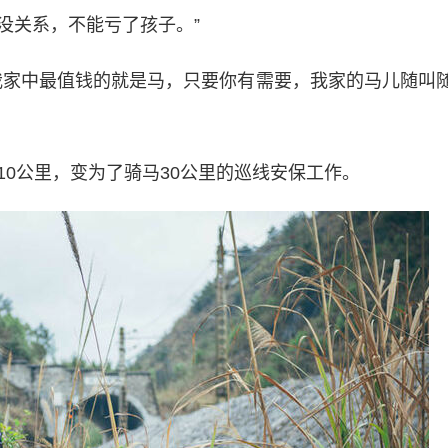
没关系，不能亏了孩子。”
家中最值钱的就是马，只要你有需要，我家的马儿随叫
公里，变为了骑马30公里的巡线安保工作。