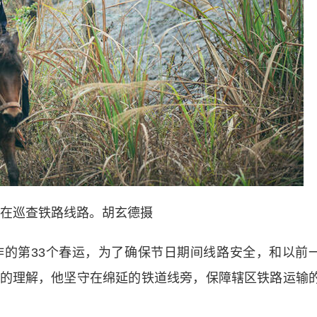
巡查铁路线路。胡玄德摄
第33个春运，为了确保节日期间线路安全，和以前
的理解，他坚守在绵延的铁道线旁，保障辖区铁路运输