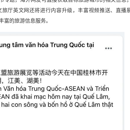
市专题，海外网友可直接获取目标旅游城市的相关信息
文旅厅英文网还将进行内容升级，丰富视频推送、直播
丰富的旅游信息服务。