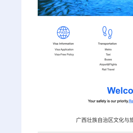
广西壮族自治区文化与