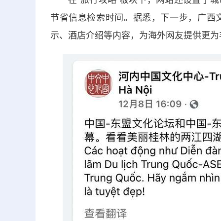
在“旅行攻略”板块下，网站还设置了城
节省信息检索时间。据悉，下一步，广西
示、酒店介绍等内容，为海外网友提供更为