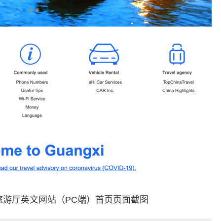
旅游厅英文网站（PC端）首页页面截图