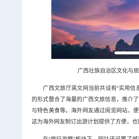
广西壮族自治区文化与旅
广西文旅厅英文网当前共设有“实用信息”“
的形式整合了海量的广西文旅信息，推介了
与特色美食等。海外网友通过阅览网站，便
这为海外网友制订出游计划提供了方便，也