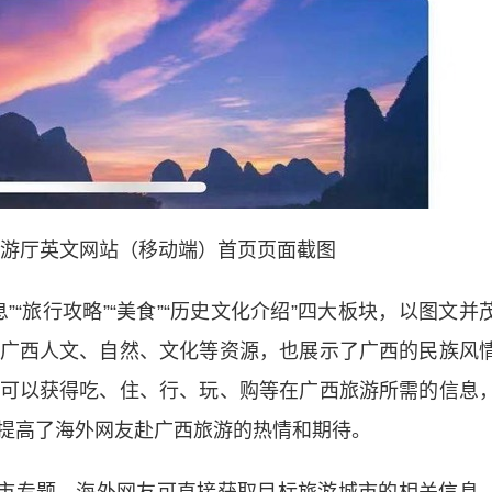
游厅英文网站（移动端）首页页面截图
旅行攻略”“美食”“历史文化介绍”四大板块，以图文并
广西人文、自然、文化等资源，也展示了广西的民族风
可以获得吃、住、行、玩、购等在广西旅游所需的信息
提高了海外网友赴广西旅游的热情和期待。