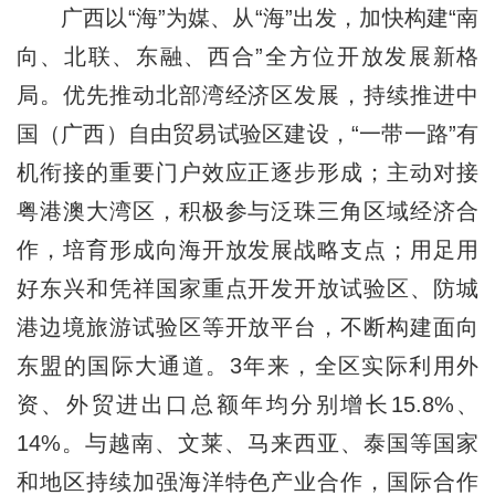
广西以“海”为媒、从“海”出发，加快构建“南
向、北联、东融、西合”全方位开放发展新格
局。优先推动北部湾经济区发展，持续推进中
国（广西）自由贸易试验区建设，“一带一路”有
机衔接的重要门户效应正逐步形成；主动对接
粤港澳大湾区，积极参与泛珠三角区域经济合
作，培育形成向海开放发展战略支点；用足用
好东兴和凭祥国家重点开发开放试验区、防城
港边境旅游试验区等开放平台，不断构建面向
东盟的国际大通道。3年来，全区实际利用外
资、外贸进出口总额年均分别增长15.8%、
14%。与越南、文莱、马来西亚、泰国等国家
和地区持续加强海洋特色产业合作，国际合作