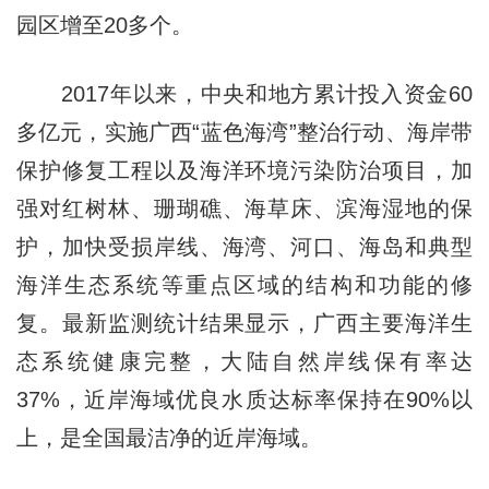
园区增至20多个。
2017年以来，中央和地方累计投入资金60
多亿元，实施广西“蓝色海湾”整治行动、海岸带
保护修复工程以及海洋环境污染防治项目，加
强对红树林、珊瑚礁、海草床、滨海湿地的保
护，加快受损岸线、海湾、河口、海岛和典型
海洋生态系统等重点区域的结构和功能的修
复。最新监测统计结果显示，广西主要海洋生
态系统健康完整，大陆自然岸线保有率达
37%，近岸海域优良水质达标率保持在90%以
上，是全国最洁净的近岸海域。