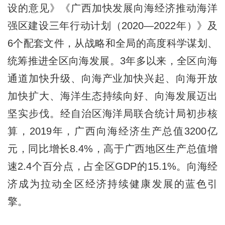
设的意见》《广西加快发展向海经济推动海洋
强区建设三年行动计划（2020—2022年）》及
6个配套文件，从战略和全局的高度科学谋划、
统筹推进全区向海发展。3年多以来，全区向海
通道加快升级、向海产业加快兴起、向海开放
加快扩大、海洋生态持续向好、向海发展迈出
坚实步伐。经自治区海洋局联合统计局初步核
算，2019年，广西向海经济生产总值3200亿
元，同比增长8.4%，高于广西地区生产总值增
速2.4个百分点，占全区GDP的15.1%。向海经
济成为拉动全区经济持续健康发展的蓝色引
擎。