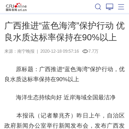
广西
广西推进“蓝色海湾”保护行动 优
良水质达标率保持在90%以上
来源：
南宁晚报
|
2020-12-18 09:57:16
7.7万
原标题：广西推进“蓝色海湾”保护行动，优
良水质达标率保持在90%以上
海洋生态持续向好 近岸海域全国最洁净
本报讯（记者黎兆齐）昨日上午，自治区
政府新闻办公室举行新闻发布会，发布广西发