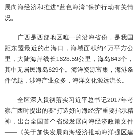
展向海经济和推进“蓝色海湾”保护行动有关情
况。
广西是西部地区唯一的沿海省份，是我国
距东盟最近的出海口，海域面积约4万平方公
里，大陆海岸线长1628.59公里，海岛643个，
其中无居民海岛629个。海洋资源富集，海港条
件优越，涉海产业众多，海洋文化源远流长。
全区深入贯彻落实习近平总书记2017年考
察广西时提出的要“打造好向海经济”重要指示精
神，出台全国首个省级发展向海经济政策文件
——《关于加快发展向海经济推动海洋强区建