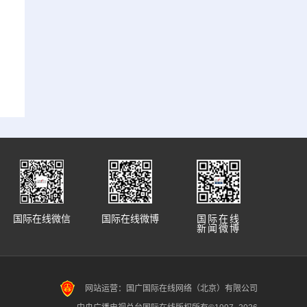
国际在线微信
国际在线微博
国际在线
新闻微博
网站运营：国广国际在线网络（北京）有限公司