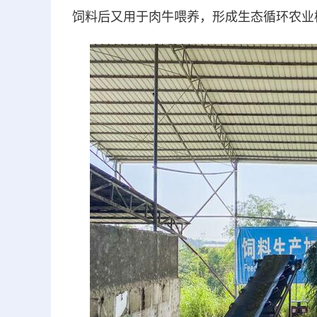
饲料后又用于肉牛喂养，形成生态循环农业