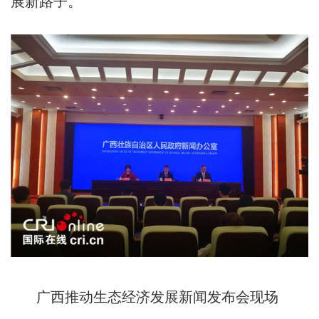
展新路子。
广西推动生态经济发展新闻发布会现场