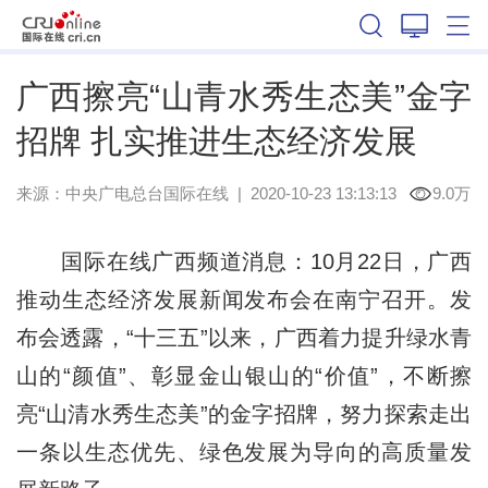
广西
广西擦亮“山青水秀生态美”金字
招牌 扎实推进生态经济发展
来源：中央广电总台国际在线
|
2020-10-23 13:13:13
9.0万
国际在线广西频道消息：10月22日，广西
推动生态经济发展新闻发布会在南宁召开。发
布会透露，“十三五”以来，广西着力提升绿水青
山的“颜值”、彰显金山银山的“价值”，不断擦
亮“山清水秀生态美”的金字招牌，努力探索走出
一条以生态优先、绿色发展为导向的高质量发