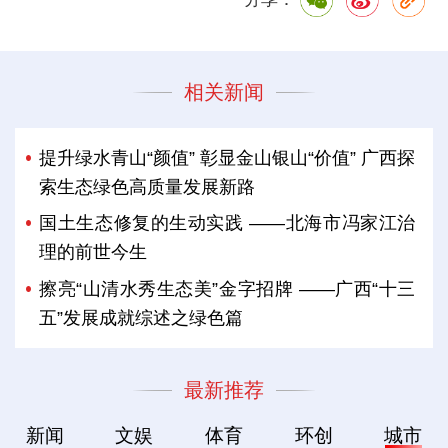
相关新闻
提升绿水青山“颜值” 彰显金山银山“价值” 广西探
索生态绿色高质量发展新路
国土生态修复的生动实践 ——北海市冯家江治
理的前世今生
擦亮“山清水秀生态美”金字招牌 ——广西“十三
五”发展成就综述之绿色篇
最新推荐
新闻
文娱
体育
环创
城市