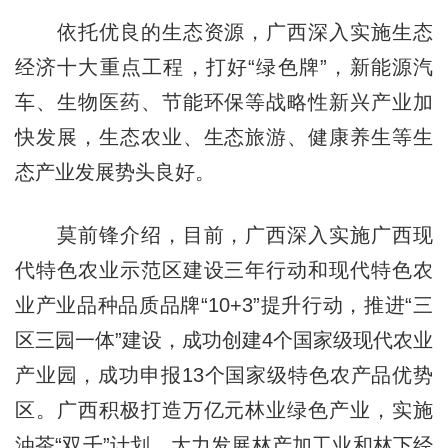
依托优良的生态资源，广西深入实施生态
经济十大重点工程，打好“绿色牌”，新能源汽
车、生物医药、节能环保等战略性新兴产业加
快发展，生态农业、生态旅游、健康养生等生
态产业发展势头良好。
莫前锋介绍，目前，广西深入实施广西现
代特色农业示范区建设三年行动和现代特色农
业产业品种品质品牌“10+3”提升行动，推进“三
区三园一体”建设，成功创建4个国家级现代农业
产业园，成功申报13个国家级特色农产品优势
区。广西积极打造万亿元林业绿色产业，实施
油茶“双千”计划，大力发展林产加工业和林下经