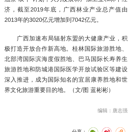
济，截至2019年底，广西林业产业总产值由
2013年的3020亿元增加到7042亿元。
广西加速布局辐射东盟的大健康产业，积
极打造开放合作新高地。桂林国际旅游胜地、
北部湾国际滨海度假胜地、巴马国际长寿养生
旅游胜地和防城港国际医学开放试验区等建设
深入推进，成为国际知名的宜居康养胜地和世
界文化旅游重要目的地。（文/图 蓝彬彬）
编辑：唐志强
分享：