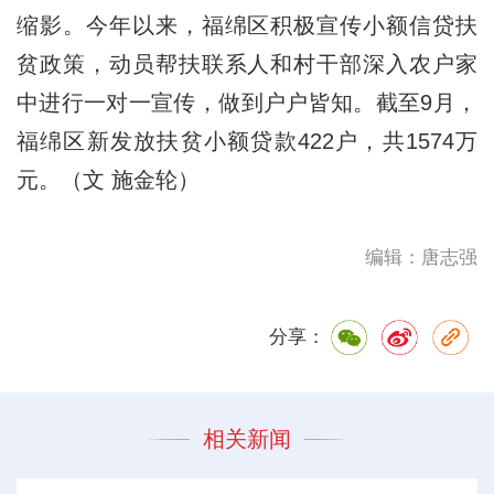
缩影。今年以来，福绵区积极宣传小额信贷扶
贫政策，动员帮扶联系人和村干部深入农户家
中进行一对一宣传，做到户户皆知。截至9月，
福绵区新发放扶贫小额贷款422户，共1574万
元。（文 施金轮）
编辑：唐志强
分享：
相关新闻