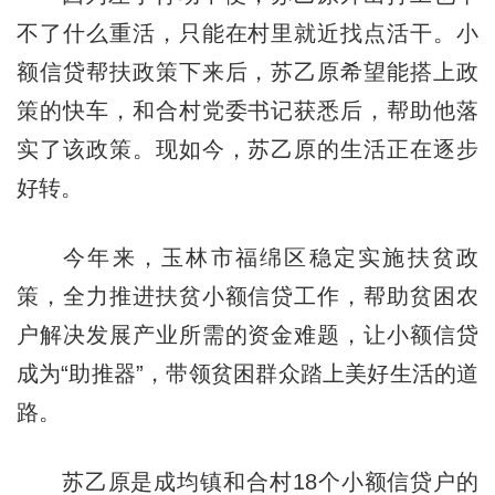
不了什么重活，只能在村里就近找点活干。小
额信贷帮扶政策下来后，苏乙原希望能搭上政
策的快车，和合村党委书记获悉后，帮助他落
实了该政策。现如今，苏乙原的生活正在逐步
好转。
今年来，玉林市福绵区稳定实施扶贫政
策，全力推进扶贫小额信贷工作，帮助贫困农
户解决发展产业所需的资金难题，让小额信贷
成为“助推器”，带领贫困群众踏上美好生活的道
路。
苏乙原是成均镇和合村18个小额信贷户的