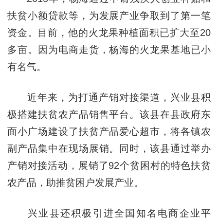
扶贫小额贷款等，为发展产业争取到了第一笔
资金。目前，他的火龙果种植面积已扩大至20
多亩。因为电商走货，杨海的火龙果基地已小
有名气。
近年来，为打通产销对接渠道，兴业县积
极搭建扶贫农产品销售平台。该县在县政府东
面小广场建设了扶贫产品爱心超市，将各镇农
副产品集中在现场展销。同时，该县通过举办
产销对接活动，展销了92个贫困村的特色扶贫
农产品，助推贫困户发展产业。
兴业县还积极引进全国知名电商企业平