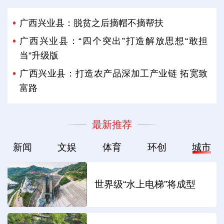
广西兴业县：脱贫之后摘帽不摘帮扶
广西兴业县：“四个突出”打造解放思想“敢担
当”升级版
广西兴业县：打造农产品深加工产业链 拓宽致
富路
最新推荐
新闻
文娱
体育
环创
城市
世界级“水上电梯”将成型