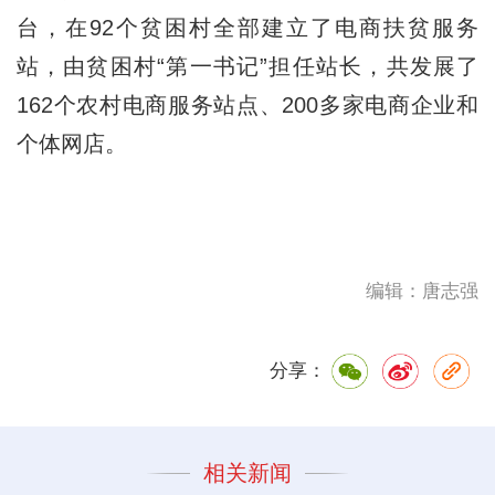
台，在92个贫困村全部建立了电商扶贫服务
站，由贫困村“第一书记”担任站长，共发展了
162个农村电商服务站点、200多家电商企业和
个体网店。
编辑：唐志强
分享：
相关新闻