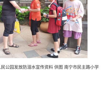
公园发放防溺水宣传资料 供图 南宁市民主路小学