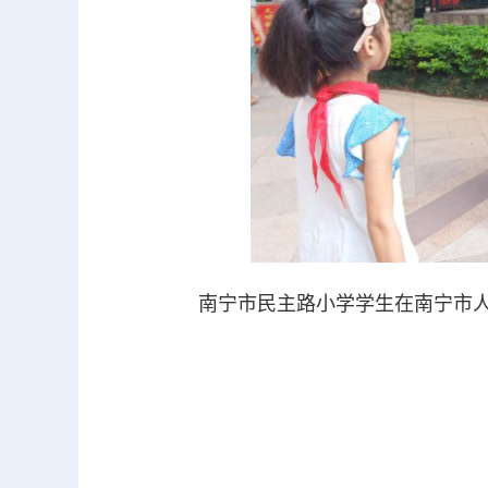
南宁市民主路小学学生在南宁市人民