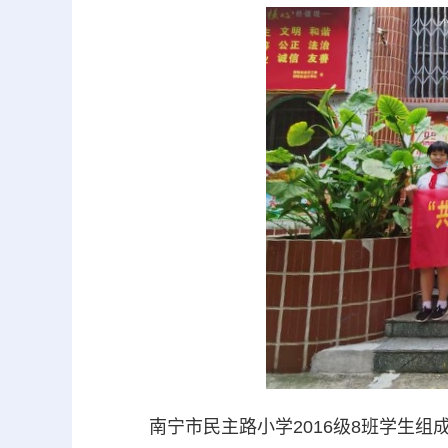
南宁市民主路小学2016级8班学生组成