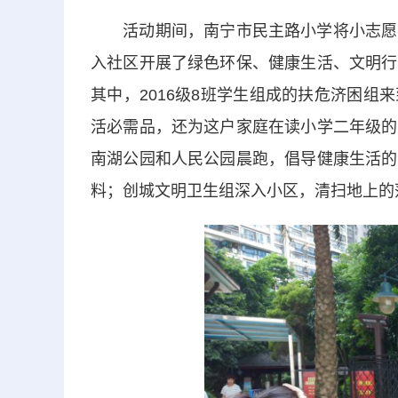
活动期间，南宁市民主路小学将小志愿者
入社区开展了绿色环保、健康生活、文明行
其中，2016级8班学生组成的扶危济困
活必需品，还为这户家庭在读小学二年级的
南湖公园和人民公园晨跑，倡导健康生活的
料；创城文明卫生组深入小区，清扫地上的