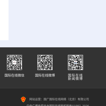
国际在线微信
国际在线微博
国际在线
新闻微博
网站运营：国广国际在线网络（北京）有限公司