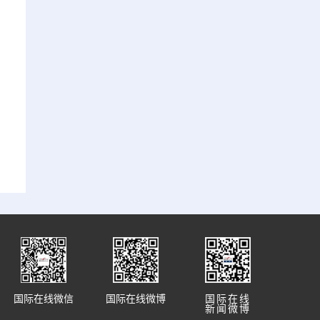
国际在线微信
国际在线微博
国际在线
新闻微博