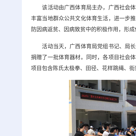
该活动由广西体育局主办，广西社会体育
丰富当地群众公共文化体育生活，进一步推
防因病返贫、因病致贫中的积极作用，形成
活动当天，广西体育局党组书记、局长李
捐赠了一批体育器材。同时，各项目社会体
项目包含陈氏太极拳、田径、花样跳绳、街