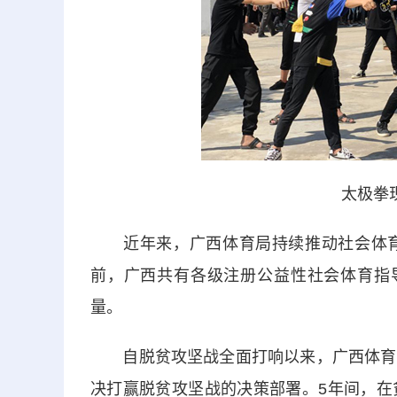
太极拳现
近年来，广西体育局持续推动社会体育
前，广西共有各级注册公益性社会体育指
量。
自脱贫攻坚战全面打响以来，广西体育局
决打赢脱贫攻坚战的决策部署。5年间，在