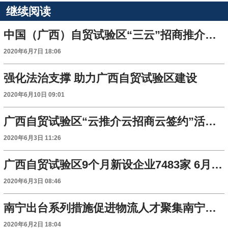
继续阅读
中国（广西）自贸试验区“三云”招商推介活动正式启动 签约项目达31项
2020年6月7日 18:06
强化法治支撑 助力广西自贸试验区建设
2020年6月10日 09:01
广西自贸试验区“云推介云招商云签约”活动将于6月6日开启
2020年6月3日 11:26
广西自贸试验区9个月新设企业7483家 6月6日将举办云推介云招商云签约大型活动
2020年6月3日 08:46
南宁出台系列措施促进物流人才聚集南宁片区
2020年6月2日 18:04