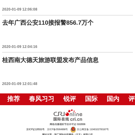
2020-01-09 12:06:08
去年广西公安110接报警856.7万个
2020-01-09 12:04:16
桂西南大德天旅游联盟发布产品信息
2020-01-09 12:01:48
推荐
春风习习
锐评
国际
国内
评
网络传播视听节目许可证 0102006
京ICP证120531号
京ICP备05064898号
京公网安备 11040102700187号
网站运营：国广国际在线网络（北京）有限公司