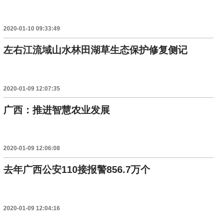
2020-01-10 09:33:49
左右江流域山水林田湖草生态保护修复侧记
2020-01-09 12:07:35
广西：推进智慧农业发展
2020-01-09 12:06:08
去年广西公安110接报警856.7万个
2020-01-09 12:04:16