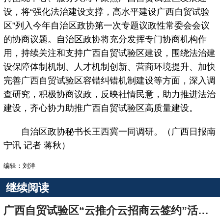
设，将“强化法治建设支撑，高水平建设广西自贸试验
区”列入今年自治区政协第一次专题议政性常委会会议
的协商议题。自治区政协将充分发挥专门协商机构作
用，持续关注和支持广西自贸试验区建设，围绕法治建
设保障体制机制、人才机制创新、营商环境提升、加快
完善广西自贸试验区容错纠错机制建设等方面，深入调
查研究，积极协商议政，反映社情民意，助力推进法治
建设，齐心协力助推广西自贸试验区高质量建设。
自治区政协秘书长王西冀一同调研。（广西日报南
宁讯 记者 蒋秋）
编辑：刘洋
继续阅读
广西自贸试验区“云推介云招商云签约”活动将于6月6日开启