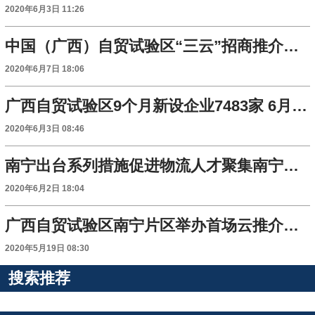
2020年6月3日 11:26
中国（广西）自贸试验区“三云”招商推介活动正式启动 签约项目达31项
2020年6月7日 18:06
广西自贸试验区9个月新设企业7483家 6月6日将举办云推介云招商云签约大型活动
2020年6月3日 08:46
南宁出台系列措施促进物流人才聚集南宁片区
2020年6月2日 18:04
广西自贸试验区南宁片区举办首场云推介会—— 借“云”招商促发展
2020年5月19日 08:30
搜索推荐