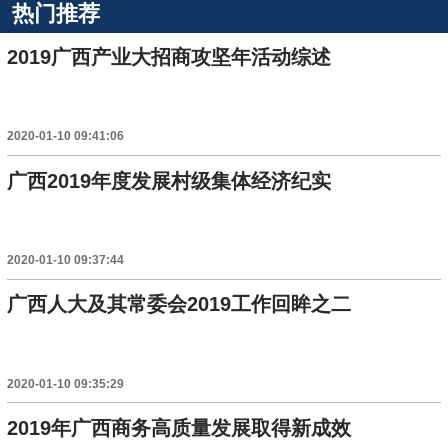
热门推荐
2019广西产业大招商攻坚年活动综述
2020-01-10 09:41:06
广西2019年度发展村级集体经济纪实
2020-01-10 09:37:44
广西人大及其常委会2019工作回眸之二
2020-01-10 09:35:29
2019年广西商务高质量发展取得新成效