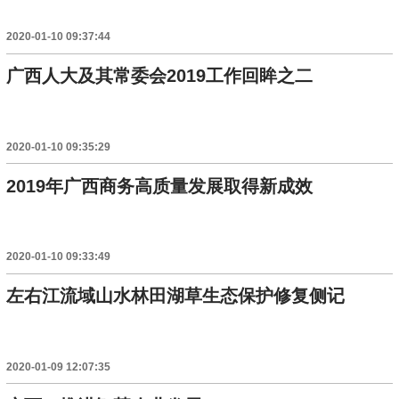
2020-01-10 09:37:44
广西人大及其常委会2019工作回眸之二
2020-01-10 09:35:29
2019年广西商务高质量发展取得新成效
2020-01-10 09:33:49
左右江流域山水林田湖草生态保护修复侧记
2020-01-09 12:07:35