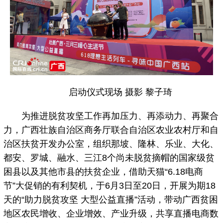
启动仪式现场 摄影 黎子琦
为推进脱贫攻坚工作再加压力、再添动力、再聚合
力，广西壮族自治区商务厅联合自治区农业农村厅和自
治区扶贫开发办公室，组织那坡、隆林、乐业、大化、
都安、罗城、融水、三江8个尚未脱贫摘帽的国家级贫
困县以及其他市县的扶贫企业，借助天猫“6.18电商
节”大促销的有利契机，于6月3日至20日，开展为期18
天的“助力脱贫攻坚 大型公益直播”活动，带动广西贫困
地区农民增收、企业增效、产业升级，共享直播电商数