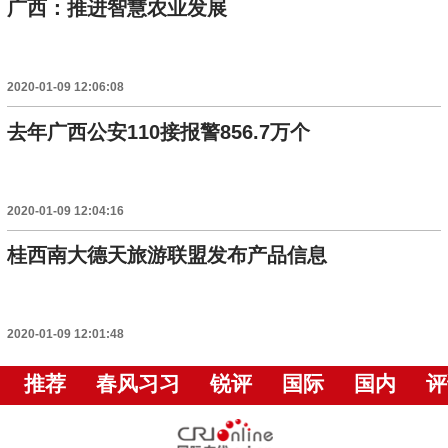
广西：推进智慧农业发展
2020-01-09 12:06:08
去年广西公安110接报警856.7万个
2020-01-09 12:04:16
桂西南大德天旅游联盟发布产品信息
2020-01-09 12:01:48
推荐
春风习习
锐评
国际
国内
评