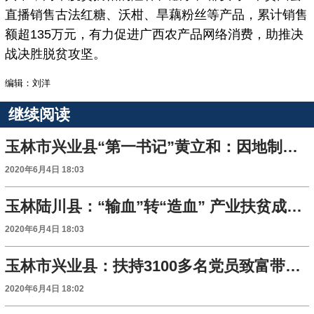
直播销售古法红糖、沃柑、旱藕粉丝等产品，累计销售
额超135万元，有力促进广西农产品网络消费，助推决
战决胜脱贫攻坚。
编辑：刘洋
继续阅读
玉林市兴业县“第一书记”黄立和：因地制宜发展种养业
2020年6月4日 18:03
玉林陆川县：“输血”转“造血” 产业扶贫成效显
2020年6月4日 18:03
玉林市兴业县：扶持3100多名党员致富带头人
2020年6月4日 18:02