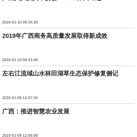
2020-01-10 09:35:29
2019年广西商务高质量发展取得新成效
2020-01-10 09:33:49
左右江流域山水林田湖草生态保护修复侧记
2020-01-09 12:07:35
广西：推进智慧农业发展
2020-01-09 12:06:08