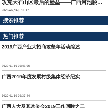
攻克大石山区最后的堡垒——广西河池脱贫攻坚挂牌督战村见闻
2020年6月4日 10:17
搜索推荐
热门推荐
2019广西产业大招商攻坚年活动综述
2020-01-10 09:41:06
广西2019年度发展村级集体经济纪实
2020-01-10 09:37:44
广西人大及其常委会2019工作回眸之二