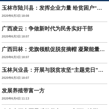
玉林市陆川县：发挥企业力量 给贫困户“再扶一把”
2020年6月3日 18:08
广西凌云：争做新时代为民务实好干部
2020年6月3日 18:07
广西田林：党旗领航促脱贫摘帽 凝聚能量打好收官战
2020年6月3日 18:07
玉林兴业县：开展与脱贫攻坚“主题党日”活动2558期
2020年6月3日 18:07
发展养殖带富一方
2020年6月4日 11:13