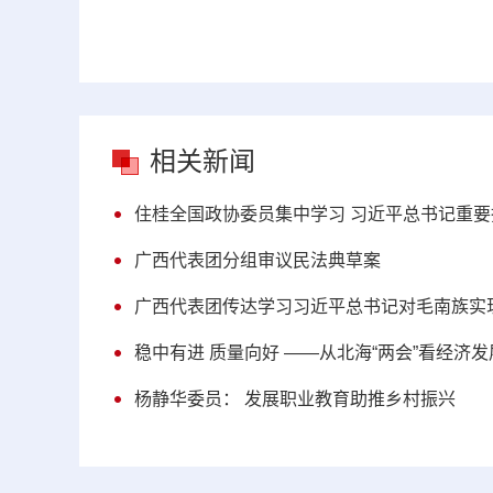
相关新闻
住桂全国政协委员集中学习 习近平总书记重
广西代表团分组审议民法典草案
广西代表团传达学习习近平总书记对毛南族实
稳中有进 质量向好 ——从北海“两会”看经济
杨静华委员： 发展职业教育助推乡村振兴