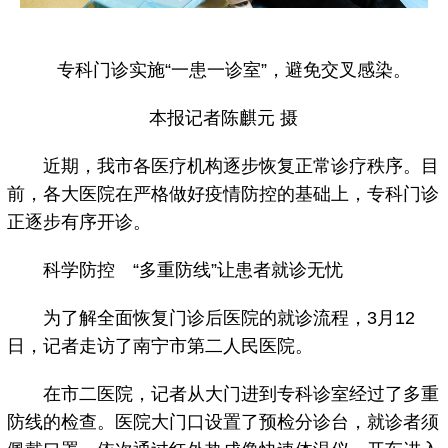
专科门诊实施“一患一诊室”，避免交叉感染。
本报记者陈麒元 摄
近期，我市各医疗机构逐步恢复正常诊疗秩序。目
前，各大医院在严格做好疫情防控的基础上，专科门诊
正逐步有序开诊。
科学防控 “多重防线”让患者就诊无忧
为了解全面恢复门诊后医院的就诊流程，3月12
日，记者走访了南宁市第二人民医院。
在市二医院，记者从大门进到专科诊室经过了多重
防线的检查。医院大门口设置了预检分诊台，就诊者须