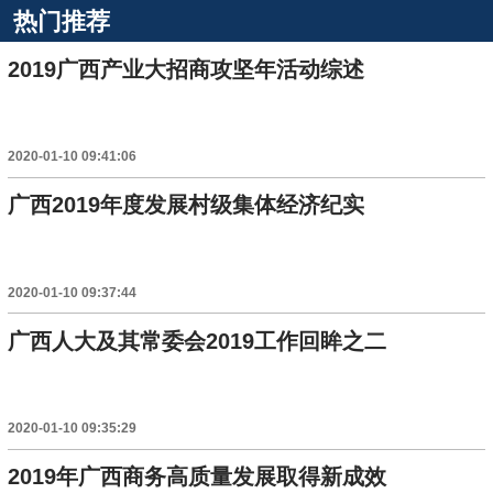
热门推荐
2019广西产业大招商攻坚年活动综述
2020-01-10 09:41:06
广西2019年度发展村级集体经济纪实
2020-01-10 09:37:44
广西人大及其常委会2019工作回眸之二
2020-01-10 09:35:29
2019年广西商务高质量发展取得新成效