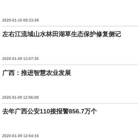
2020-01-10 09:33:49
左右江流域山水林田湖草生态保护修复侧记
2020-01-09 12:07:35
广西：推进智慧农业发展
2020-01-09 12:06:08
去年广西公安110接报警856.7万个
2020-01-09 12:04:16