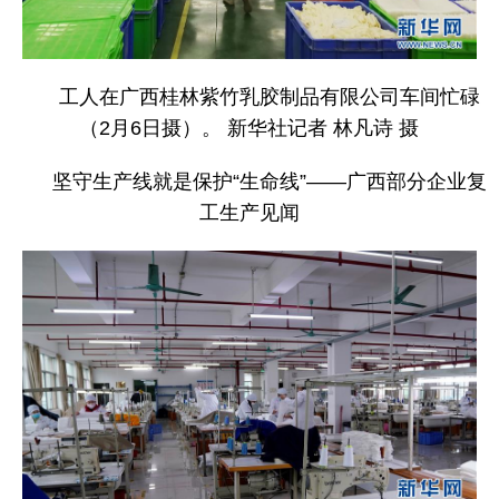
工人在广西桂林紫竹乳胶制品有限公司车间忙碌
（2月6日摄）。 新华社记者 林凡诗 摄
坚守生产线就是保护“生命线”——广西部分企业复
工生产见闻