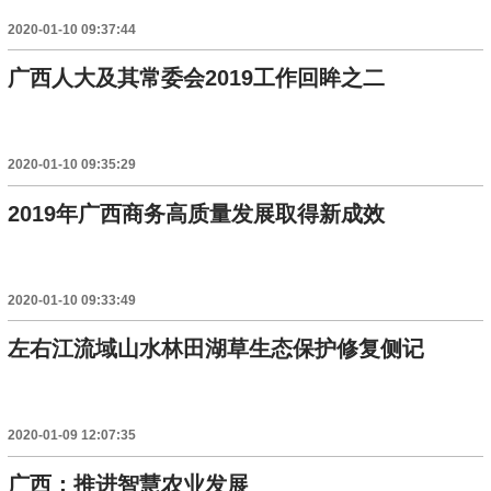
2020-01-10 09:37:44
广西人大及其常委会2019工作回眸之二
2020-01-10 09:35:29
2019年广西商务高质量发展取得新成效
2020-01-10 09:33:49
左右江流域山水林田湖草生态保护修复侧记
2020-01-09 12:07:35
广西：推进智慧农业发展