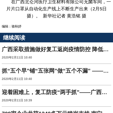
在广西北仑河医疗卫生材料有限公司无菌车间，一
片片口罩从自动化生产线上不断生产出来（2月5日
摄）。 新华社记者 黄浩铭 摄
编辑：骆秋妤
继续阅读
广西采取措施做好复工返岗疫情防控 降低人员密度减少开会
2020年2月11日 10:40
抓“五个早”铺“五张网”做“五个不漏” ——广西抗“疫”观察
2020年2月11日 10:40
迎着困难上，复工防疫“两手抓”——广西部分企业复工首日见闻
2020年2月11日 10:39