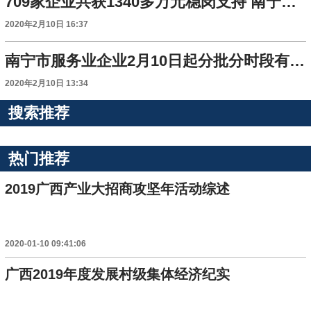
709家企业共获1340多万元稳岗支持 南宁率先落地支持中小企业稳岗返还政策
2020年2月10日 16:37
南宁市服务业企业2月10日起分批分时段有序复工
2020年2月10日 13:34
搜索推荐
热门推荐
2019广西产业大招商攻坚年活动综述
2020-01-10 09:41:06
广西2019年度发展村级集体经济纪实