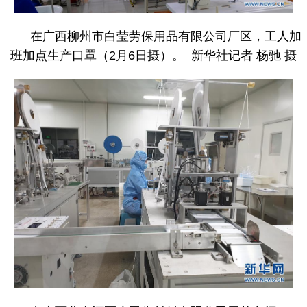
在广西柳州市白莹劳保用品有限公司厂区，工人加
班加点生产口罩（2月6日摄）。 新华社记者 杨驰 摄