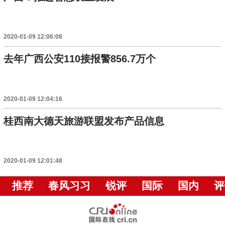
2020-01-09 12:06:08
去年广西公安110接报警856.7万个
2020-01-09 12:04:16
桂西南大德天旅游联盟发布产品信息
2020-01-09 12:01:48
推荐
春风习习
锐评
国际
国内
评