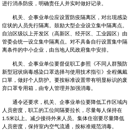
进行消杀防疫，明确责任人并实时做好记录。
机关、企事业单位应设置防疫隔离区，对出现感染
症状的人员先行隔离。鼓励大型企业设立集中隔离点。
自治区级以上开发区（高新区、经开区、工业园区）由
管委会统一设立集中隔离点。对不具备自行设置集中隔
离条件的中小企业，由当地人民政府集中安排。
机关、企事业单位要督促职工参照《不同人群预防
新型冠状病毒感染口罩选择与使用技术指引》全程佩戴
口單，做好个人防护。要按标准设置带有明显标识的废
弃口罩专用箱，由专人管理并加强消毒。
通令还要求，机关、企事业单位要降低工作区域内
人员密度，职工的工位间隔要拉长，尽量每人保持在
1.5米以上。减少接待外来人员。集体住宿要尽量降低
人员密度，保持室内空气流通，按标准规范消毒。