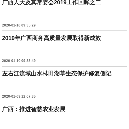
广西人大及其常委会2019工作回眸之二
2020-01-10 09:35:29
2019年广西商务高质量发展取得新成效
2020-01-10 09:33:49
左右江流域山水林田湖草生态保护修复侧记
2020-01-09 12:07:35
广西：推进智慧农业发展