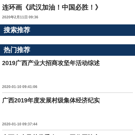
连环画《武汉加油！中国必胜！》
2020年2月11日 09:36
搜索推荐
热门推荐
2019广西产业大招商攻坚年活动综述
2020-01-10 09:41:06
广西2019年度发展村级集体经济纪实
2020-01-10 09:37:44