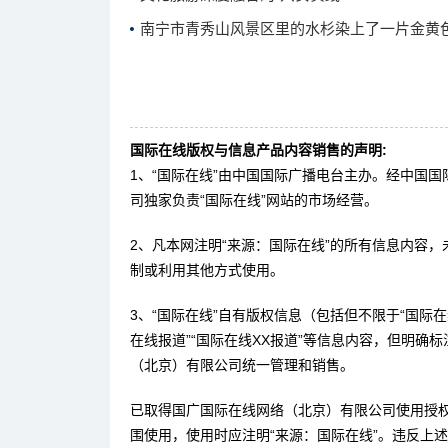
南宁市青秀山风景区里的水杉染上了一片金黄
国际在线版权与信息产品内容销售的声明:
1、“国际在线”由中国国际广播电台主办。经中国
司独家负责“国际在线”网站的市场经营。
2、凡本网注明“来源：国际在线”的所有信息内容
制或利用其他方式使用。
3、“国际在线”自有版权信息（包括但不限于“国际在线
在线报道”“国际在线XX报道”等信息内容，但明确
（北京）有限公司统一管理和销售。
已取得国广国际在线网络（北京）有限公司使用授
围使用，使用时应注明“来源：国际在线”。违反上