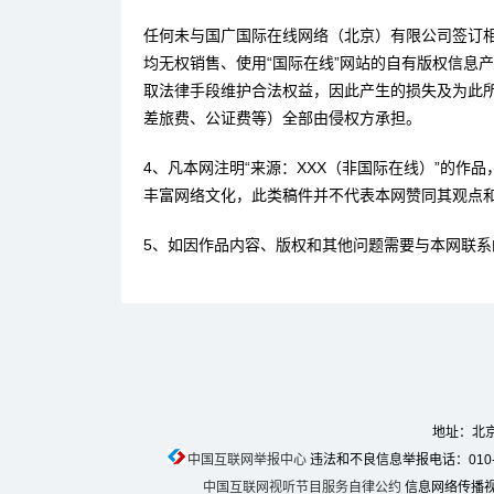
任何未与国广国际在线网络（北京）有限公司签订
均无权销售、使用“国际在线”网站的自有版权信息
取法律手段维护合法权益，因此产生的损失及为此
差旅费、公证费等）全部由侵权方承担。
4、凡本网注明“来源：XXX（非国际在线）”的作
丰富网络文化，此类稿件并不代表本网赞同其观点
5、如因作品内容、版权和其他问题需要与本网联系
地址：北京
中国互联网举报中心
违法和不良信息举报电话：010-674
中国互联网视听节目服务自律公约
信息网络传播视听