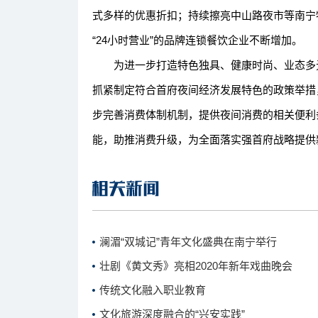
式多样的优惠折扣；持续擦亮中山路夜市等南宁
“24小时营业”的品牌连锁餐饮企业不断增加。
为进一步打造特色独具、健康时尚、业态多元
抓紧制定符合首府夜间经济发展特色的政策举措
步完善消费体制机制，提供夜间消费的相关便利
能，助推消费升级，为全面落实强首府战略提供
澜湄“双城记”青年文化盛典在南宁举行
壮剧《黄文秀》亮相2020年新年戏曲晚会
传统文化融入职业教育
文化旅游深度融合的“兴安实践”