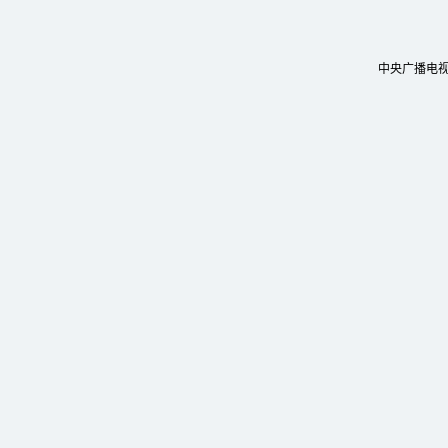
中央广播电视