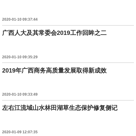
2020-01-10 09:37:44
广西人大及其常委会2019工作回眸之二
2020-01-10 09:35:29
2019年广西商务高质量发展取得新成效
2020-01-10 09:33:49
左右江流域山水林田湖草生态保护修复侧记
2020-01-09 12:07:35