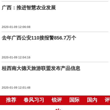
广西：推进智慧农业发展
2020-01-09 12:06:08
去年广西公安110接报警856.7万个
2020-01-09 12:04:16
桂西南大德天旅游联盟发布产品信息
2020-01-09 12:01:48
推荐
春风习习
锐评
国际
国内
评