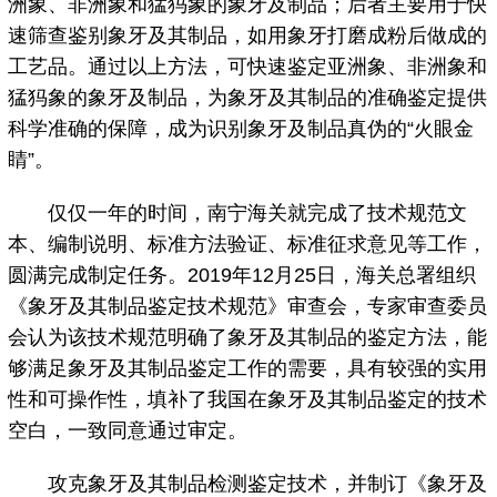
洲象、非洲象和猛犸象的象牙及制品；后者主要用于快
速筛查鉴别象牙及其制品，如用象牙打磨成粉后做成的
工艺品。通过以上方法，可快速鉴定亚洲象、非洲象和
猛犸象的象牙及制品，为象牙及其制品的准确鉴定提供
科学准确的保障，成为识别象牙及制品真伪的“火眼金
睛”。
仅仅一年的时间，南宁海关就完成了技术规范文
本、编制说明、标准方法验证、标准征求意见等工作，
圆满完成制定任务。2019年12月25日，海关总署组织
《象牙及其制品鉴定技术规范》审查会，专家审查委员
会认为该技术规范明确了象牙及其制品的鉴定方法，能
够满足象牙及其制品鉴定工作的需要，具有较强的实用
性和可操作性，填补了我国在象牙及其制品鉴定的技术
空白，一致同意通过审定。
攻克象牙及其制品检测鉴定技术，并制订《象牙及