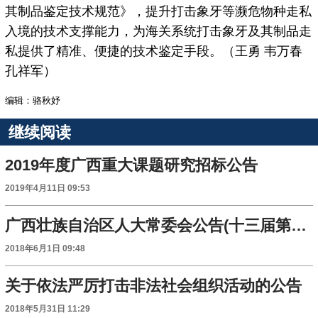
其制品鉴定技术规范》，提升打击象牙等濒危物种走私
入境的技术支撑能力，为海关系统打击象牙及其制品走
私提供了精准、便捷的技术鉴定手段。（王勇 韦万春
孔祥军）
编辑：骆秋妤
继续阅读
2019年度广西重大课题研究招标公告
2019年4月11日 09:53
广西壮族自治区人大常委会公告(十三届第2号)
2018年6月1日 09:48
关于依法严厉打击非法社会组织活动的公告
2018年5月31日 11:29