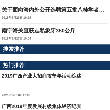
关于面向海内外公开选聘第五批八桂学者和第一批八桂青年学者的公告
2018年5月29日 16:26
南宁海关查获走私象牙350公斤
2019年5月27日 10:04
搜索推荐
热门推荐
2019广西产业大招商攻坚年活动综述
2020-01-10 09:41:06
广西2019年度发展村级集体经济纪实