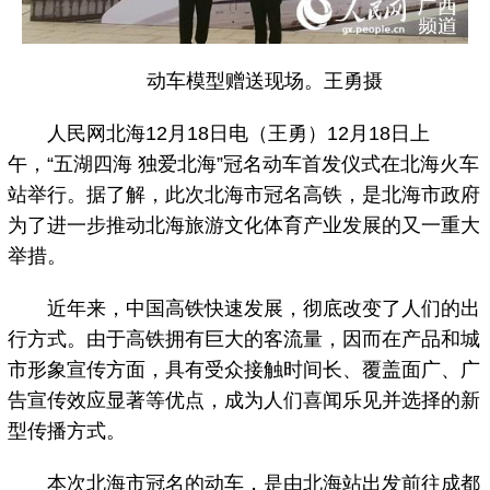
动车模型赠送现场。王勇摄
人民网北海12月18日电（王勇）12月18日上
午，“五湖四海 独爱北海”冠名动车首发仪式在北海火车
站举行。据了解，此次北海市冠名高铁，是北海市政府
为了进一步推动北海旅游文化体育产业发展的又一重大
举措。
近年来，中国高铁快速发展，彻底改变了人们的出
行方式。由于高铁拥有巨大的客流量，因而在产品和城
市形象宣传方面，具有受众接触时间长、覆盖面广、广
告宣传效应显著等优点，成为人们喜闻乐见并选择的新
型传播方式。
本次北海市冠名的动车，是由北海站出发前往成都