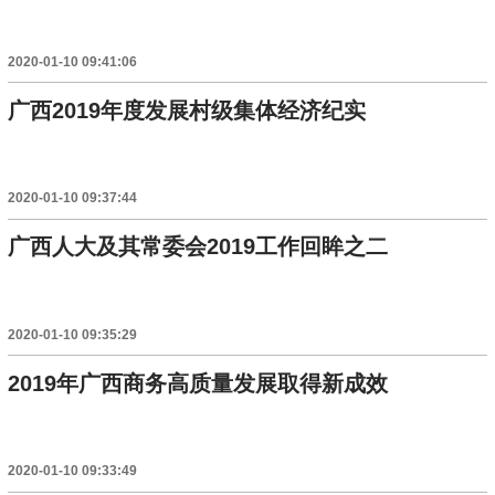
2020-01-10 09:41:06
广西2019年度发展村级集体经济纪实
2020-01-10 09:37:44
广西人大及其常委会2019工作回眸之二
2020-01-10 09:35:29
2019年广西商务高质量发展取得新成效
2020-01-10 09:33:49