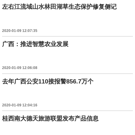
左右江流域山水林田湖草生态保护修复侧记
2020-01-09 12:07:35
广西：推进智慧农业发展
2020-01-09 12:06:08
去年广西公安110接报警856.7万个
2020-01-09 12:04:16
桂西南大德天旅游联盟发布产品信息