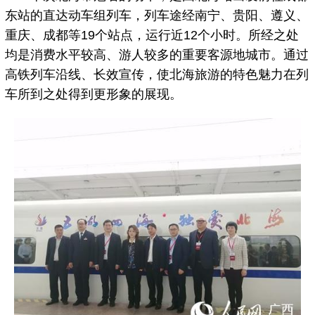
东站的直达动车组列车，列车途经南宁、贵阳、遵义、
重庆、成都等19个站点，运行近12个小时。所经之处
均是消费水平较高、游人较多的重要客源地城市。通过
高铁列车沿线、长效宣传，使北海旅游的特色魅力在列
车所到之处得到更形象的展现。