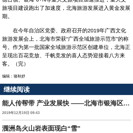
旅项目建设跑出了加速度，北海旅游发展进入黄金发展
期。
在今年自治区党委、政府召开的2019年广西文化
旅游发展会上，北海市荣获“广西全域旅游示范市”的称
号。作为第一批国家全域旅游示范区创建单位，北海正
呈现出百花竞放、千帆竞发的喜人态势迎接着八方来
客。（完）
编辑：骆秋妤
继续阅读
能人传帮带 产业发展快 ——北海市银海区西瓜种植见闻
2019年12月19日 09:43
涠洲岛火山岩表面现白“雪”