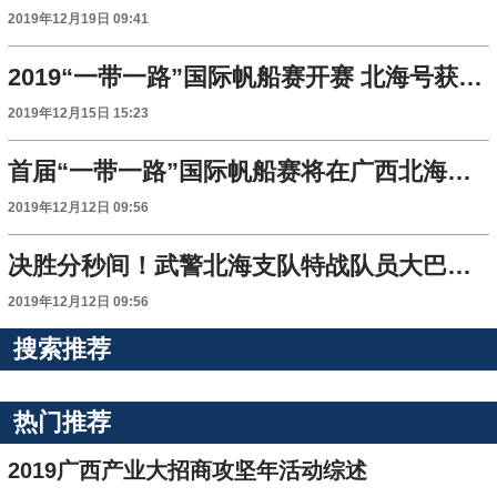
2019年12月19日 09:41
2019“一带一路”国际帆船赛开赛 北海号获得公开A组冠军
2019年12月15日 15:23
首届“一带一路”国际帆船赛将在广西北海开赛
2019年12月12日 09:56
决胜分秒间！武警北海支队特战队员大巴车反劫持演练
2019年12月12日 09:56
搜索推荐
热门推荐
2019广西产业大招商攻坚年活动综述