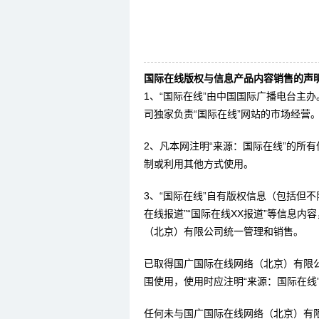
国际在线版权与信息产品内容销售的声明
1、“国际在线”由中国国际广播电台主
司独家负责“国际在线”网站的市场经营
2、凡本网注明“来源：国际在线”的所
制或利用其他方式使用。
3、“国际在线”自有版权信息（包括但不限
在线报道”“国际在线XX报道”等信息
（北京）有限公司统一管理和销售。
已取得国广国际在线网络（北京）有限
围使用，使用时应注明“来源：国际在线
任何未与国广国际在线网络（北京）有