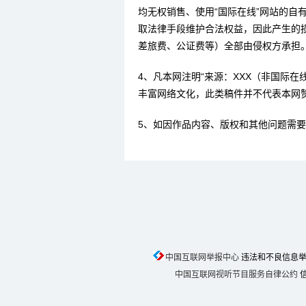
均无权销售、使用“国际在线”网站的自
取法律手段维护合法权益，因此产生的
差旅费、公证费等）全部由侵权方承担
4、凡本网注明“来源：XXX（非国际
丰富网络文化，此类稿件并不代表本网
5、如因作品内容、版权和其他问题需要
中国互联网举报中心
违法和不良信息举报电话
中国互联网视听节目服务自律公约
信