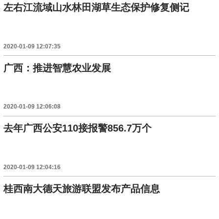
左右江流域山水林田湖草生态保护修复侧记
2020-01-09 12:07:35
广西：推进智慧农业发展
2020-01-09 12:06:08
去年广西公安110接报警856.7万个
2020-01-09 12:04:16
桂西南大德天旅游联盟发布产品信息