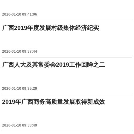
2020-01-10 09:41:06
广西2019年度发展村级集体经济纪实
2020-01-10 09:37:44
广西人大及其常委会2019工作回眸之二
2020-01-10 09:35:29
2019年广西商务高质量发展取得新成效
2020-01-10 09:33:49