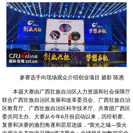
参赛选手向现场观众介绍创业项目 摄影 陈惠
本届大赛由广西壮族自治区人力资源和社会保障厅
联合广西壮族自治区发展和改革委员会、广西壮族自治
区教育厅、广西壮族自治区科学技术厅、共青团广西区
委共同主办。大赛从今年6月份启动以来，历经初赛、
复赛和决赛的激烈角逐和层层选拔，“萤光之城—萤火