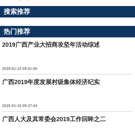
搜索推荐
热门推荐
2019广西产业大招商攻坚年活动综述
2020-01-10 09:41:06
广西2019年度发展村级集体经济纪实
2020-01-10 09:37:44
广西人大及其常委会2019工作回眸之二