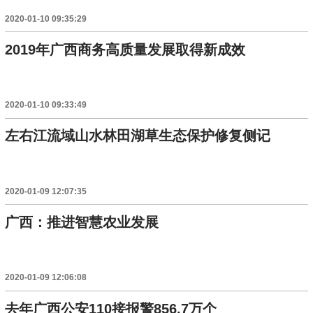
2020-01-10 09:35:29
2019年广西商务高质量发展取得新成效
2020-01-10 09:33:49
左右江流域山水林田湖草生态保护修复侧记
2020-01-09 12:07:35
广西：推进智慧农业发展
2020-01-09 12:06:08
去年广西公安110接报警856.7万个