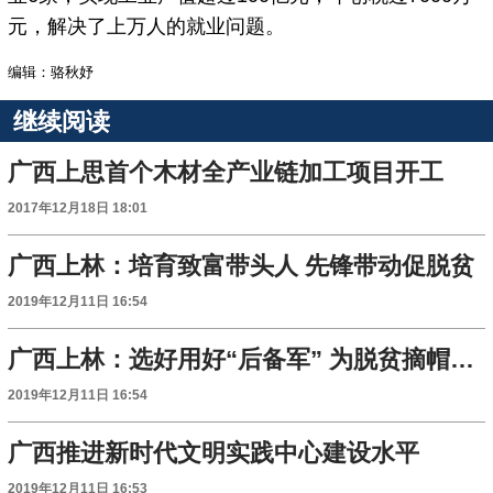
元，解决了上万人的就业问题。
编辑：骆秋妤
继续阅读
广西上思首个木材全产业链加工项目开工
2017年12月18日 18:01
广西上林：培育致富带头人 先锋带动促脱贫
2019年12月11日 16:54
广西上林：选好用好“后备军” 为脱贫摘帽发挥力量
2019年12月11日 16:54
广西推进新时代文明实践中心建设水平
2019年12月11日 16:53