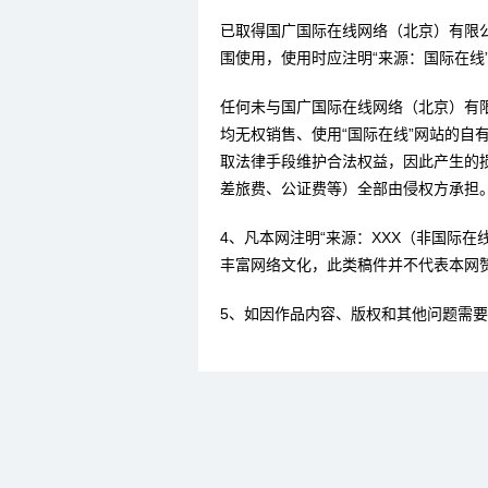
已取得国广国际在线网络（北京）有限
围使用，使用时应注明“来源：国际在线
任何未与国广国际在线网络（北京）有
均无权销售、使用“国际在线”网站的自
取法律手段维护合法权益，因此产生的
差旅费、公证费等）全部由侵权方承担
4、凡本网注明“来源：XXX（非国际
丰富网络文化，此类稿件并不代表本网
5、如因作品内容、版权和其他问题需要