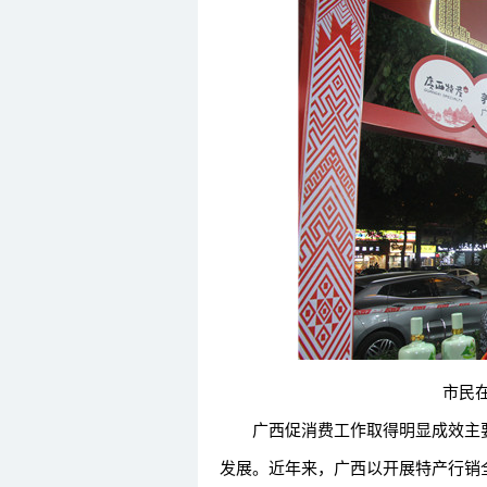
市民
广西促消费工作取得明显成效主要体
发展。近年来，广西以开展特产行销