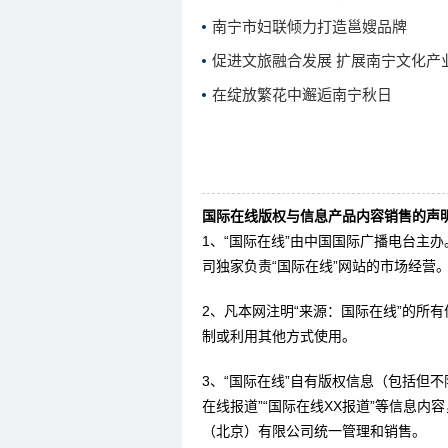
南宁市妇联倾力打造邕嫂品牌
促进文旅融合发展 扩展南宁文化产
在绽放繁花中邂逅南宁秋日
国际在线版权与信息产品内容销售的声明
1、“国际在线”由中国国际广播电台主
司独家负责“国际在线”网站的市场经营
2、凡本网注明“来源：国际在线”的所
制或利用其他方式使用。
3、“国际在线”自有版权信息（包括但不限
在线报道”“国际在线XX报道”等信息
（北京）有限公司统一管理和销售。