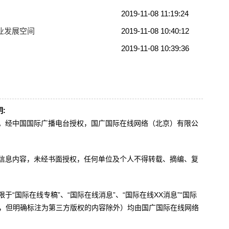
2019-11-08 11:19:24
业发展空间
2019-11-08 10:40:12
2019-11-08 10:39:36
:
办。经中国国际广播电台授权，国广国际在线网络（北京）有限公
。
有信息内容，未经书面授权，任何单位及个人不得转载、摘编、复
于“国际在线专稿”、“国际在线消息”、“国际在线XX消息”“国际
内容，但明确标注为第三方版权的内容除外）均由国广国际在线网络