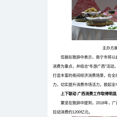
主办方展
伍娟在致辞中表示，南宁市将以此次
消费为重点，并结合“冬游广西”活动，
打造丰富的夜间经济消费场景，在全
力，切实提升消费市场活力，掀起
上下联动 广西消费工作取得明显
粟坚在致辞中提到，2018年，广西开
拉动消费约1200亿元。