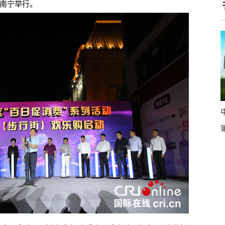
在南宁举行。