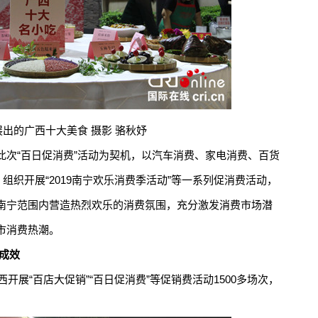
出的广西十大美食 摄影 骆秋妤
“百日促消费”活动为契机，以汽车消费、家电消费、百货
组织开展“2019南宁欢乐消费季活动”等一系列促消费活动，
南宁范围内营造热烈欢乐的消费氛围，充分激发消费市场潜
全市消费热潮。
成效
展“百店大促销”“百日促消费”等促销费活动1500多场次，