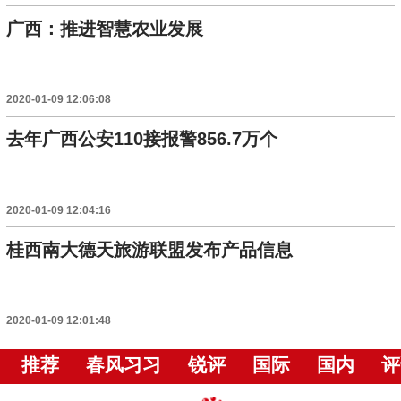
广西：推进智慧农业发展
2020-01-09 12:06:08
去年广西公安110接报警856.7万个
2020-01-09 12:04:16
桂西南大德天旅游联盟发布产品信息
2020-01-09 12:01:48
推荐
春风习习
锐评
国际
国内
评