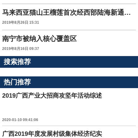
马来西亚猫山王榴莲首次经西部陆海新通道入华销售
2019年8月26日 15:31
南宁市被纳入核心覆盖区
2019年8月16日 09:37
搜索推荐
热门推荐
2019广西产业大招商攻坚年活动综述
2020-01-10 09:41:06
广西2019年度发展村级集体经济纪实