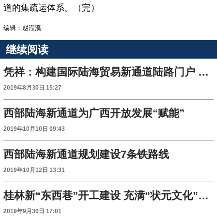
道的集疏运体系。（完）
编辑：赵滢溪
继续阅读
凭祥：构建国际陆海贸易新通道陆路门户 争当全国沿边开放的排头兵
2019年8月30日 15:27
西部陆海新通道为广西开放发展“赋能”
2019年10月10日 09:43
西部陆海新通道规划建设7条铁路线
2019年10月12日 13:31
桂林新“东西巷”开工建设 充满“状元文化”气息
2019年9月30日 17:01