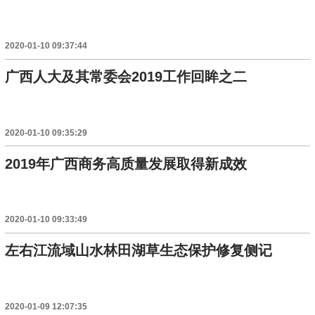
2020-01-10 09:37:44
广西人大及其常委会2019工作回眸之二
2020-01-10 09:35:29
2019年广西商务高质量发展取得新成效
2020-01-10 09:33:49
左右江流域山水林田湖草生态保护修复侧记
2020-01-09 12:07:35