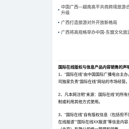
中国广西—越南高平共商跨境旅游合
升级
广西打造旅游对外开放新格局
广西将高规格举办中国-东盟文化旅
国际在线版权与信息产品内容销售的声明
1、“国际在线”由中国国际广播电台主
司独家负责“国际在线”网站的市场经营
2、凡本网注明“来源：国际在线”的所
制或利用其他方式使用。
3、“国际在线”自有版权信息（包括但不限
在线报道”“国际在线XX报道”等信息