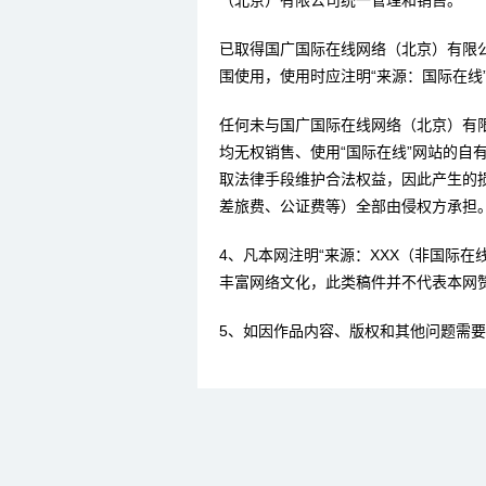
（北京）有限公司统一管理和销售。
已取得国广国际在线网络（北京）有限
围使用，使用时应注明“来源：国际在线
任何未与国广国际在线网络（北京）有
均无权销售、使用“国际在线”网站的自
取法律手段维护合法权益，因此产生的
差旅费、公证费等）全部由侵权方承担
4、凡本网注明“来源：XXX（非国际
丰富网络文化，此类稿件并不代表本网
5、如因作品内容、版权和其他问题需要