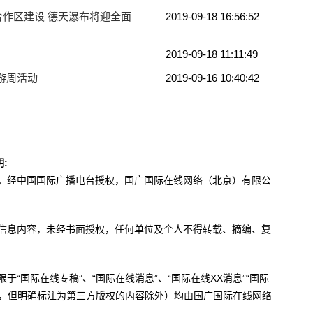
作区建设 德天瀑布将迎全面
2019-09-18 16:56:52
2019-09-18 11:11:49
游周活动
2019-09-16 10:40:42
:
办。经中国国际广播电台授权，国广国际在线网络（北京）有限公
。
有信息内容，未经书面授权，任何单位及个人不得转载、摘编、复
于“国际在线专稿”、“国际在线消息”、“国际在线XX消息”“国际
内容，但明确标注为第三方版权的内容除外）均由国广国际在线网络