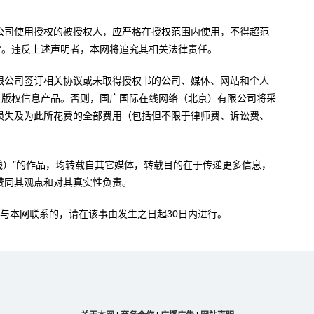
公司使用授权的被授权人，应严格在授权范围内使用，不得超范
”。违反上述声明者，本网将追究其相关法律责任。
限公司签订相关协议或未取得授权书的公司、媒体、网站和个人
有版权信息产品。否则，国广国际在线网络（北京）有限公司将采
损失及为此所花费的全部费用（包括但不限于律师费、诉讼费、
。
在线）”的作品，均转载自其它媒体，转载目的在于传递更多信息，
赞同其观点和对其真实性负责。
与本网联系的，请在该事由发生之日起30日内进行。