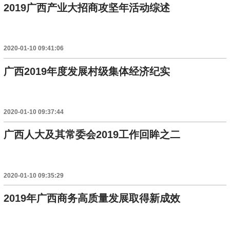
2019广西产业大招商攻坚年活动综述
2020-01-10 09:41:06
广西2019年度发展村级集体经济纪实
2020-01-10 09:37:44
广西人大及其常委会2019工作回眸之二
2020-01-10 09:35:29
2019年广西商务高质量发展取得新成效