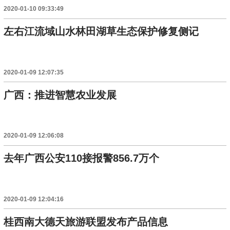
2020-01-10 09:33:49
左右江流域山水林田湖草生态保护修复侧记
2020-01-09 12:07:35
广西：推进智慧农业发展
2020-01-09 12:06:08
去年广西公安110接报警856.7万个
2020-01-09 12:04:16
桂西南大德天旅游联盟发布产品信息