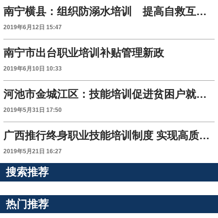
南宁横县：组织防溺水培训 提高自救互救能力
2019年6月12日 15:47
南宁市出台职业培训补贴管理新政
2019年6月10日 10:33
河池市金城江区：技能培训促进贫困户就业增收
2019年5月31日 17:50
广西推行终身职业技能培训制度 实现高质量就业
2019年5月21日 16:27
搜索推荐
热门推荐