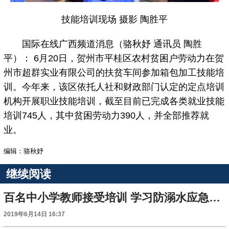
技能培训现场 摄影 陶胜平
国际在线广西频道消息（骆秋妤 通讯员 陶胜
平）： 6月20日，贺州市平桂区农村贫困户劳动力在贺
州市超群实业有限公司的扶贫车间参加箱包加工技能培
训。今年来，该区依托人社和财政部门认定的定点培训
机构开展职业技能培训，截至目前已完成各类就业技能
培训745人，其中贫困劳动力390人，并全部推荐就
业。
编辑：骆秋妤
继续阅读
百名中小学教师接受培训 学习防溺水应急救护知识
2019年6月14日 16:37