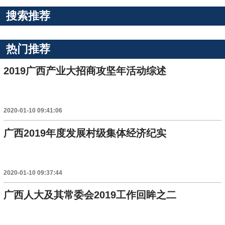
搜索推荐
热门推荐
2019广西产业大招商攻坚年活动综述
2020-01-10 09:41:06
广西2019年度发展村级集体经济纪实
2020-01-10 09:37:44
广西人大及其常委会2019工作回眸之二