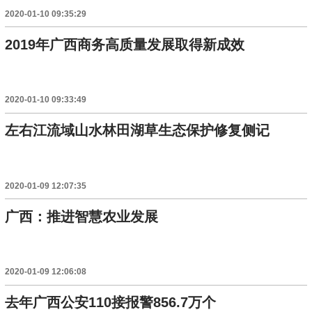
2020-01-10 09:35:29
2019年广西商务高质量发展取得新成效
2020-01-10 09:33:49
左右江流域山水林田湖草生态保护修复侧记
2020-01-09 12:07:35
广西：推进智慧农业发展
2020-01-09 12:06:08
去年广西公安110接报警856.7万个