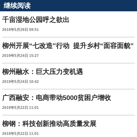
继续阅读
千亩湿地公园呼之欲出
2019年5月29日 09:51
柳州开展“七改造”行动 提升乡村“面容面貌”
2019年5月24日 15:27
柳州融水：巨大压力变机遇
2019年5月24日 10:42
广西融安：电商带动5000贫困户增收
2019年5月22日 11:01
柳钢：科技创新推动高质量发展
2019年5月22日 11:01