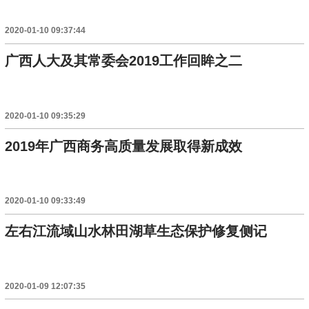
2020-01-10 09:37:44
广西人大及其常委会2019工作回眸之二
2020-01-10 09:35:29
2019年广西商务高质量发展取得新成效
2020-01-10 09:33:49
左右江流域山水林田湖草生态保护修复侧记
2020-01-09 12:07:35