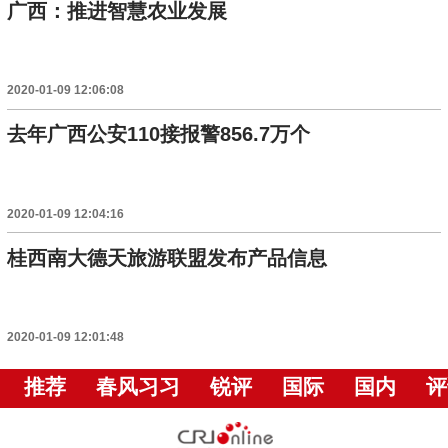
广西：推进智慧农业发展
2020-01-09 12:06:08
去年广西公安110接报警856.7万个
2020-01-09 12:04:16
桂西南大德天旅游联盟发布产品信息
2020-01-09 12:01:48
推荐
春风习习
锐评
国际
国内
评