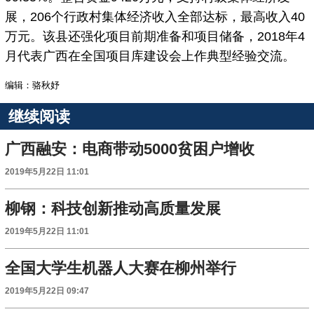
展，206个行政村集体经济收入全部达标，最高收入40
万元。该县还强化项目前期准备和项目储备，2018年4
月代表广西在全国项目库建设会上作典型经验交流。
编辑：骆秋妤
继续阅读
广西融安：电商带动5000贫困户增收
2019年5月22日 11:01
柳钢：科技创新推动高质量发展
2019年5月22日 11:01
全国大学生机器人大赛在柳州举行
2019年5月22日 09:47