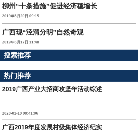
柳州“十条措施”促进经济稳增长
2019年5月20日 09:15
广西现“泾渭分明”自然奇观
2019年5月17日 11:48
搜索推荐
热门推荐
2019广西产业大招商攻坚年活动综述
2020-01-10 09:41:06
广西2019年度发展村级集体经济纪实