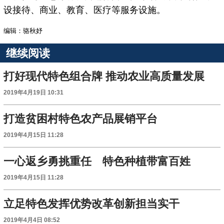
设接待、商业、教育、医疗等服务设施。
编辑：骆秋妤
继续阅读
打好现代特色组合牌 推动农业高质量发展
2019年4月19日 10:31
打造贫困村特色农产品展销平台
2019年4月15日 11:28
一心返乡勇挑重任 特色种植带富百姓
2019年4月15日 11:28
立足特色发挥优势改革创新担当实干
2019年4月4日 08:52