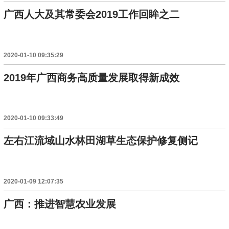
广西人大及其常委会2019工作回眸之二
2020-01-10 09:35:29
2019年广西商务高质量发展取得新成效
2020-01-10 09:33:49
左右江流域山水林田湖草生态保护修复侧记
2020-01-09 12:07:35
广西：推进智慧农业发展