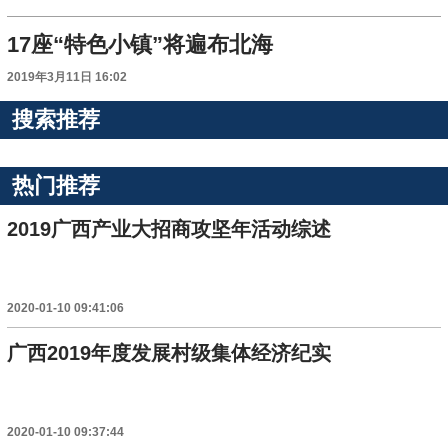
17座“特色小镇”将遍布北海
2019年3月11日 16:02
搜索推荐
热门推荐
2019广西产业大招商攻坚年活动综述
2020-01-10 09:41:06
广西2019年度发展村级集体经济纪实
2020-01-10 09:37:44